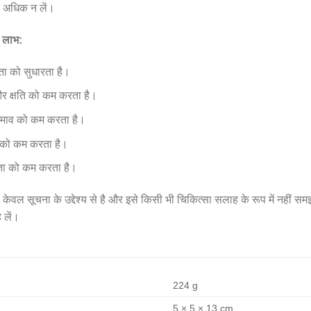
से अधिक न लें।
े लाभ:
मता को सुधारता है।
 क्षति को कम करता है।
 जमाव को कम करता है।
ं को कम करता है।
ता को कम करता है।
ेवल सूचना के उद्देश्य से है और इसे किसी भी चिकित्सा सलाह के रूप में नहीं सम
 लें।
224 g
5 × 5 × 13 cm