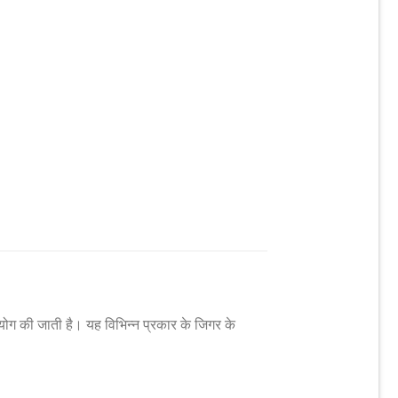
योग की जाती है। यह विभिन्न प्रकार के जिगर के