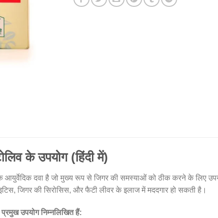
टोलिव के उपयोग (हिंदी में)
 आयुर्वेदिक दवा है जो मुख्य रूप से जिगर की समस्याओं को ठीक करने के लिए उप
ेटाइटिस, जिगर की सिरोसिस, और फैटी लीवर के इलाज में मददगार हो सकती है।
े प्रमुख उपयोग निम्नलिखित हैं: