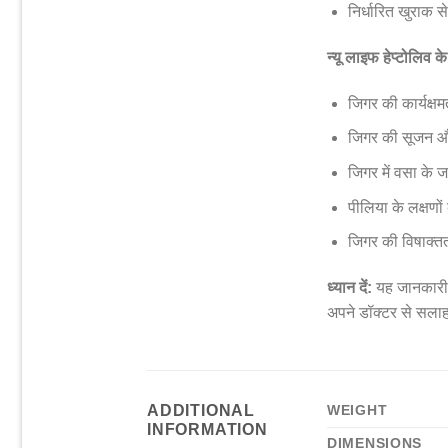
निर्धारित खुराक 
न्यू लाइफ हेप्टोलिव क
जिगर की कार्यक्ष
जिगर की सूजन और
जिगर में वसा के
पीलिया के लक्षणो
जिगर की विषाक्त
ध्यान दें:
यह जानकारी क
अपने डॉक्टर से सलाह
ADDITIONAL
WEIGHT
INFORMATION
DIMENSIONS