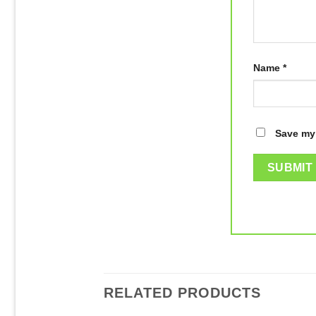
Name
*
Save my 
RELATED PRODUCTS