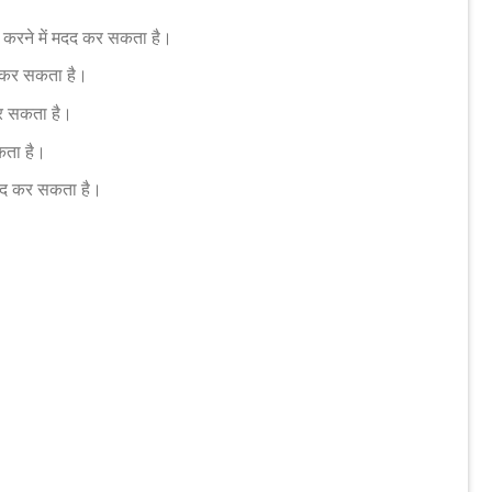
 करने में मदद कर सकता है।
ा कर सकता है।
कर सकता है।
कता है।
मदद कर सकता है।