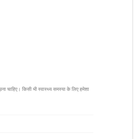
झना चाहिए। किसी भी स्वास्थ्य समस्या के लिए हमेशा