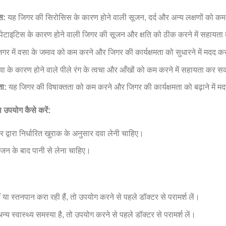
स:
यह जिगर की सिरोसिस के कारण होने वाली सूजन, दर्द और अन्य लक्षणों को कम
पेटाइटिस के कारण होने वाली जिगर की सूजन और क्षति को ठीक करने में सहायत
गर में वसा के जमाव को कम करने और जिगर की कार्यक्षमता को सुधारने में मदद 
ा के कारण होने वाले पीले रंग के त्वचा और आँखों को कम करने में सहायता कर स
ता:
यह जिगर की विषाक्तता को कम करने और जिगर की कार्यक्षमता को बढ़ाने में 
ा उपयोग कैसे करें:
 द्वारा निर्धारित खुराक के अनुसार दवा लेनी चाहिए।
जन के बाद पानी से लेना चाहिए।
ं या स्तनपान करा रही हैं, तो उपयोग करने से पहले डॉक्टर से परामर्श लें।
 स्वास्थ्य समस्या है, तो उपयोग करने से पहले डॉक्टर से परामर्श लें।