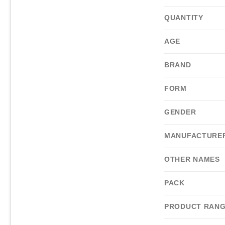
QUANTITY
AGE
BRAND
FORM
GENDER
MANUFACTURE
OTHER NAMES
PACK
PRODUCT RAN