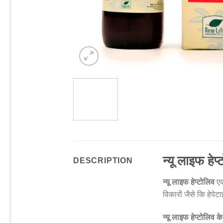
न्यू लाइफ हेप्
DESCRIPTION
न्यू लाइफ हेप्टोलिव
एक
विकारों जैसे कि हेप
न्यू लाइफ हेप्टोलिव क