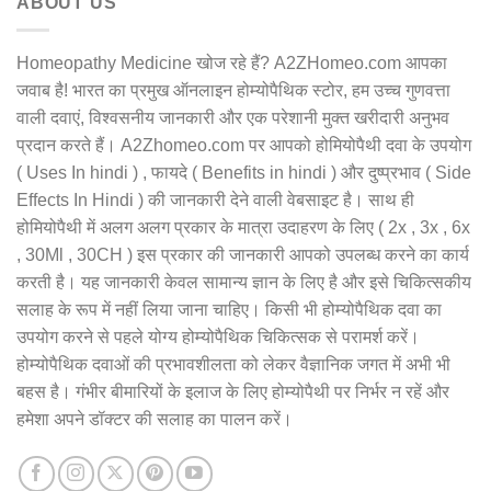
ABOUT US
Homeopathy Medicine खोज रहे हैं? A2ZHomeo.com आपका
जवाब है! भारत का प्रमुख ऑनलाइन होम्योपैथिक स्टोर, हम उच्च गुणवत्ता
वाली दवाएं, विश्वसनीय जानकारी और एक परेशानी मुक्त खरीदारी अनुभव
प्रदान करते हैं। A2Zhomeo.com पर आपको होमियोपैथी दवा के उपयोग
( Uses In hindi ) , फायदे ( Benefits in hindi ) और दुष्प्रभाव ( Side
Effects In Hindi ) की जानकारी देने वाली वेबसाइट है। साथ ही
होमियोपैथी में अलग अलग प्रकार के मात्रा उदाहरण के लिए ( 2x , 3x , 6x
, 30Ml , 30CH ) इस प्रकार की जानकारी आपको उपलब्ध करने का कार्य
करती है। यह जानकारी केवल सामान्य ज्ञान के लिए है और इसे चिकित्सकीय
सलाह के रूप में नहीं लिया जाना चाहिए। किसी भी होम्योपैथिक दवा का
उपयोग करने से पहले योग्य होम्योपैथिक चिकित्सक से परामर्श करें।
होम्योपैथिक दवाओं की प्रभावशीलता को लेकर वैज्ञानिक जगत में अभी भी
बहस है। गंभीर बीमारियों के इलाज के लिए होम्योपैथी पर निर्भर न रहें और
हमेशा अपने डॉक्टर की सलाह का पालन करें।