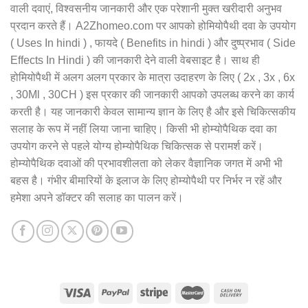
वाली दवाएं, विश्वसनीय जानकारी और एक परेशानी मुक्त खरीदारी अनुभव
प्रदान करते हैं। A2Zhomeo.com पर आपको होमियोपैथी दवा के उपयोग
( Uses In hindi ) , फायदे ( Benefits in hindi ) और दुष्प्रभाव ( Side
Effects In Hindi ) की जानकारी देने वाली वेबसाइट है। साथ ही
होमियोपैथी में अलग अलग प्रकार के मात्रा उदाहरण के लिए ( 2x , 3x , 6x
, 30Ml , 30CH ) इस प्रकार की जानकारी आपको उपलब्ध करने का कार्य
करती है। यह जानकारी केवल सामान्य ज्ञान के लिए है और इसे चिकित्सकीय
सलाह के रूप में नहीं लिया जाना चाहिए। किसी भी होम्योपैथिक दवा का
उपयोग करने से पहले योग्य होम्योपैथिक चिकित्सक से परामर्श करें।
होम्योपैथिक दवाओं की प्रभावशीलता को लेकर वैज्ञानिक जगत में अभी भी
बहस है। गंभीर बीमारियों के इलाज के लिए होम्योपैथी पर निर्भर न रहें और
हमेशा अपने डॉक्टर की सलाह का पालन करें।