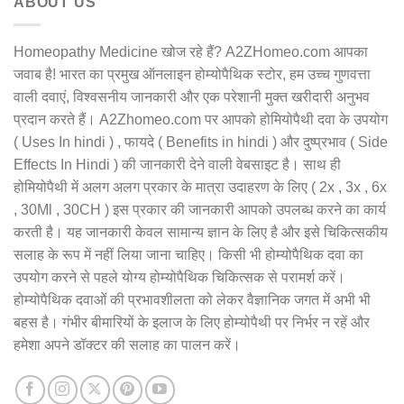
ABOUT US
Homeopathy Medicine खोज रहे हैं? A2ZHomeo.com आपका
जवाब है! भारत का प्रमुख ऑनलाइन होम्योपैथिक स्टोर, हम उच्च गुणवत्ता
वाली दवाएं, विश्वसनीय जानकारी और एक परेशानी मुक्त खरीदारी अनुभव
प्रदान करते हैं। A2Zhomeo.com पर आपको होमियोपैथी दवा के उपयोग
( Uses In hindi ) , फायदे ( Benefits in hindi ) और दुष्प्रभाव ( Side
Effects In Hindi ) की जानकारी देने वाली वेबसाइट है। साथ ही
होमियोपैथी में अलग अलग प्रकार के मात्रा उदाहरण के लिए ( 2x , 3x , 6x
, 30Ml , 30CH ) इस प्रकार की जानकारी आपको उपलब्ध करने का कार्य
करती है। यह जानकारी केवल सामान्य ज्ञान के लिए है और इसे चिकित्सकीय
सलाह के रूप में नहीं लिया जाना चाहिए। किसी भी होम्योपैथिक दवा का
उपयोग करने से पहले योग्य होम्योपैथिक चिकित्सक से परामर्श करें।
होम्योपैथिक दवाओं की प्रभावशीलता को लेकर वैज्ञानिक जगत में अभी भी
बहस है। गंभीर बीमारियों के इलाज के लिए होम्योपैथी पर निर्भर न रहें और
हमेशा अपने डॉक्टर की सलाह का पालन करें।