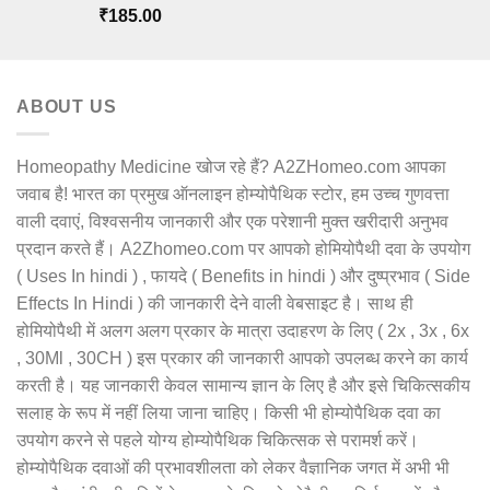
Rated
5.00
₹
185.00
out of 5
ABOUT US
Homeopathy Medicine खोज रहे हैं? A2ZHomeo.com आपका
जवाब है! भारत का प्रमुख ऑनलाइन होम्योपैथिक स्टोर, हम उच्च गुणवत्ता
वाली दवाएं, विश्वसनीय जानकारी और एक परेशानी मुक्त खरीदारी अनुभव
प्रदान करते हैं। A2Zhomeo.com पर आपको होमियोपैथी दवा के उपयोग
( Uses In hindi ) , फायदे ( Benefits in hindi ) और दुष्प्रभाव ( Side
Effects In Hindi ) की जानकारी देने वाली वेबसाइट है। साथ ही
होमियोपैथी में अलग अलग प्रकार के मात्रा उदाहरण के लिए ( 2x , 3x , 6x
, 30Ml , 30CH ) इस प्रकार की जानकारी आपको उपलब्ध करने का कार्य
करती है। यह जानकारी केवल सामान्य ज्ञान के लिए है और इसे चिकित्सकीय
सलाह के रूप में नहीं लिया जाना चाहिए। किसी भी होम्योपैथिक दवा का
उपयोग करने से पहले योग्य होम्योपैथिक चिकित्सक से परामर्श करें।
होम्योपैथिक दवाओं की प्रभावशीलता को लेकर वैज्ञानिक जगत में अभी भी