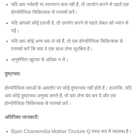
यदि आप गर्भवती या स्तनपान करा रही हैं, तो उपयोग करने से पहले एक
होम्योपैथिक चिकित्सक से परामर्श करें।
यदि आपको कोई एलर्जी है, तो उपयोग करने से पहले लेबल को ध्यान से
पढ़ें।
यदि आप कोई अन्य दवा ले रहे हैं, तो एक होम्योपैथिक चिकित्सक से
परामर्श करें कि क्या वे एक साथ लेना सुरक्षित है।
अनुशंसित खुराक से अधिक न लें।
दुष्प्रभाव:
होम्योपैथिक दवाओं के आमतौर पर कोई दुष्प्रभाव नहीं होते हैं। हालांकि, यदि
आप कोई दुष्प्रभाव अनुभव करते हैं, तो दवा लेना बंद कर दें और एक
होम्योपैथिक चिकित्सक से परामर्श करें।
अतिरिक्त जानकारी:
Bjain Chamomilla Mother Tincture Q तरल रूप में उपलब्ध है।