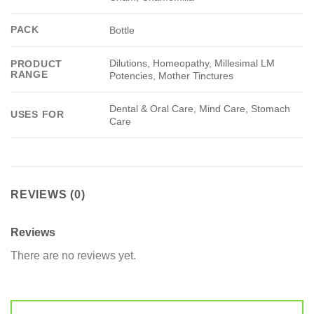
PACK
Bottle
Dilutions, Homeopathy, Millesimal LM
PRODUCT
RANGE
Potencies, Mother Tinctures
Dental & Oral Care, Mind Care, Stomach
USES FOR
Care
REVIEWS (0)
Reviews
There are no reviews yet.