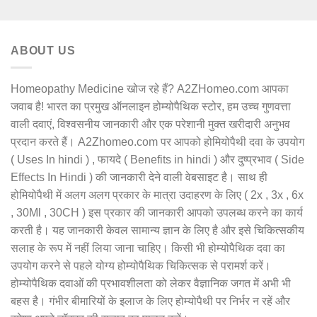
out of 5
ABOUT US
Homeopathy Medicine खोज रहे हैं? A2ZHomeo.com आपका
जवाब है! भारत का प्रमुख ऑनलाइन होम्योपैथिक स्टोर, हम उच्च गुणवत्ता
वाली दवाएं, विश्वसनीय जानकारी और एक परेशानी मुक्त खरीदारी अनुभव
प्रदान करते हैं। A2Zhomeo.com पर आपको होमियोपैथी दवा के उपयोग
( Uses In hindi ) , फायदे ( Benefits in hindi ) और दुष्प्रभाव ( Side
Effects In Hindi ) की जानकारी देने वाली वेबसाइट है। साथ ही
होमियोपैथी में अलग अलग प्रकार के मात्रा उदाहरण के लिए ( 2x , 3x , 6x
, 30Ml , 30CH ) इस प्रकार की जानकारी आपको उपलब्ध करने का कार्य
करती है। यह जानकारी केवल सामान्य ज्ञान के लिए है और इसे चिकित्सकीय
सलाह के रूप में नहीं लिया जाना चाहिए। किसी भी होम्योपैथिक दवा का
उपयोग करने से पहले योग्य होम्योपैथिक चिकित्सक से परामर्श करें।
होम्योपैथिक दवाओं की प्रभावशीलता को लेकर वैज्ञानिक जगत में अभी भी
बहस है। गंभीर बीमारियों के इलाज के लिए होम्योपैथी पर निर्भर न रहें और