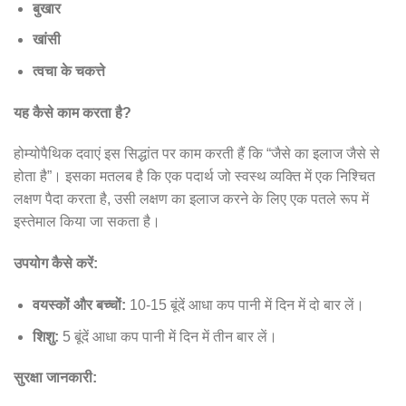
बुखार
खांसी
त्वचा के चकत्ते
यह कैसे काम करता है?
होम्योपैथिक दवाएं इस सिद्धांत पर काम करती हैं कि “जैसे का इलाज जैसे से
होता है”। इसका मतलब है कि एक पदार्थ जो स्वस्थ व्यक्ति में एक निश्चित
लक्षण पैदा करता है, उसी लक्षण का इलाज करने के लिए एक पतले रूप में
इस्तेमाल किया जा सकता है।
उपयोग कैसे करें:
वयस्कों और बच्चों:
10-15 बूंदें आधा कप पानी में दिन में दो बार लें।
शिशु:
5 बूंदें आधा कप पानी में दिन में तीन बार लें।
सुरक्षा जानकारी: