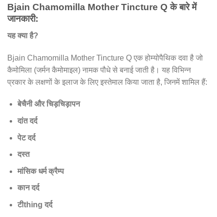
Bjain Chamomilla Mother Tincture Q के बारे में
जानकारी:
यह क्या है?
Bjain Chamomilla Mother Tincture Q एक होम्योपैथिक दवा है जो
कैमोमिला (जर्मन कैमोमाइल) नामक पौधे से बनाई जाती है। यह विभिन्न
प्रकार के लक्षणों के इलाज के लिए इस्तेमाल किया जाता है, जिनमें शामिल हैं:
बेचैनी और चिड़चिड़ापन
दांत दर्द
पेट दर्द
दस्त
मांसिक धर्म क्रैम्प
कान दर्द
टीthing दर्द