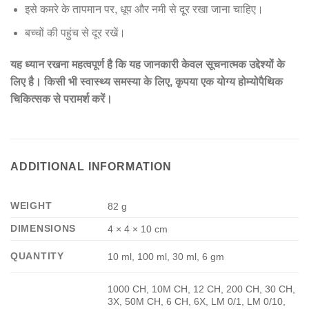
इसे कमरे के तापमान पर, धूप और नमी से दूर रखा जाना चाहिए।
बच्चों की पहुंच से दूर रखें।
यह ध्यान रखना महत्वपूर्ण है कि यह जानकारी केवल सूचनात्मक उद्देश्यों के
लिए है। किसी भी स्वास्थ्य समस्या के लिए, कृपया एक योग्य होम्योपैथिक
चिकित्सक से परामर्श करें।
ADDITIONAL INFORMATION
WEIGHT
82 g
DIMENSIONS
4 × 4 × 10 cm
QUANTITY
10 ml, 100 ml, 30 ml, 6 gm
1000 CH, 10M CH, 12 CH, 200 CH, 30 CH,
3X, 50M CH, 6 CH, 6X, LM 0/1, LM 0/10,