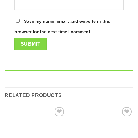
Save my name, email, and website in this
browser for the next time I comment.
RELATED PRODUCTS
Add to
Add to
wishlist
wishlist