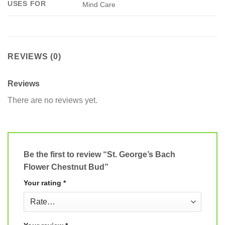
USES FOR
Mind Care
REVIEWS (0)
Reviews
There are no reviews yet.
Be the first to review “St. George’s Bach
Flower Chestnut Bud”
Your rating
*