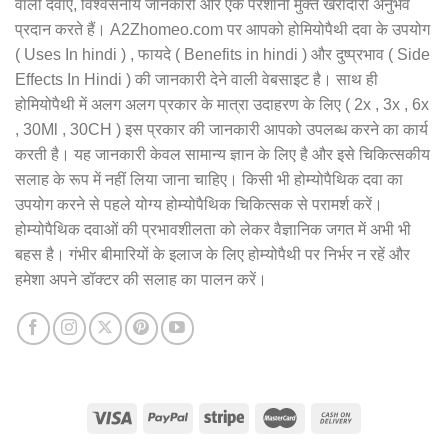
वाली दवाएं, विश्वसनीय जानकारी और एक परेशानी मुक्त खरीदारी अनुभव
प्रदान करते हैं। A2Zhomeo.com पर आपको होमियोपैथी दवा के उपयोग
( Uses In hindi ) , फायदे ( Benefits in hindi ) और दुष्प्रभाव ( Side
Effects In Hindi ) की जानकारी देने वाली वेबसाइट है। साथ ही
होमियोपैथी में अलग अलग प्रकार के मात्रा उदाहरण के लिए ( 2x , 3x , 6x
, 30Ml , 30CH ) इस प्रकार की जानकारी आपको उपलब्ध करने का कार्य
करती है। यह जानकारी केवल सामान्य ज्ञान के लिए है और इसे चिकित्सकीय
सलाह के रूप में नहीं लिया जाना चाहिए। किसी भी होम्योपैथिक दवा का
उपयोग करने से पहले योग्य होम्योपैथिक चिकित्सक से परामर्श करें।
होम्योपैथिक दवाओं की प्रभावशीलता को लेकर वैज्ञानिक जगत में अभी भी
बहस है। गंभीर बीमारियों के इलाज के लिए होम्योपैथी पर निर्भर न रहें और
हमेशा अपने डॉक्टर की सलाह का पालन करें।