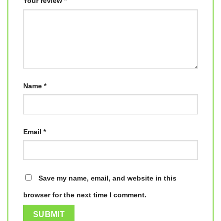
Your review
*
Name
*
Email
*
Save my name, email, and website in this
browser for the next time I comment.