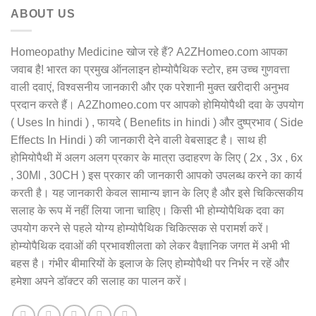
ABOUT US
Homeopathy Medicine खोज रहे हैं? A2ZHomeo.com आपका
जवाब है! भारत का प्रमुख ऑनलाइन होम्योपैथिक स्टोर, हम उच्च गुणवत्ता
वाली दवाएं, विश्वसनीय जानकारी और एक परेशानी मुक्त खरीदारी अनुभव
प्रदान करते हैं। A2Zhomeo.com पर आपको होमियोपैथी दवा के उपयोग
( Uses In hindi ) , फायदे ( Benefits in hindi ) और दुष्प्रभाव ( Side
Effects In Hindi ) की जानकारी देने वाली वेबसाइट है। साथ ही
होमियोपैथी में अलग अलग प्रकार के मात्रा उदाहरण के लिए ( 2x , 3x , 6x
, 30Ml , 30CH ) इस प्रकार की जानकारी आपको उपलब्ध करने का कार्य
करती है। यह जानकारी केवल सामान्य ज्ञान के लिए है और इसे चिकित्सकीय
सलाह के रूप में नहीं लिया जाना चाहिए। किसी भी होम्योपैथिक दवा का
उपयोग करने से पहले योग्य होम्योपैथिक चिकित्सक से परामर्श करें।
होम्योपैथिक दवाओं की प्रभावशीलता को लेकर वैज्ञानिक जगत में अभी भी
बहस है। गंभीर बीमारियों के इलाज के लिए होम्योपैथी पर निर्भर न रहें और
हमेशा अपने डॉक्टर की सलाह का पालन करें।