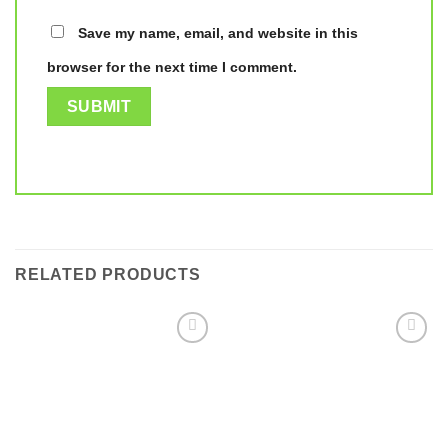
Save my name, email, and website in this
browser for the next time I comment.
RELATED PRODUCTS
Add to
Add to
wishlist
wishlist