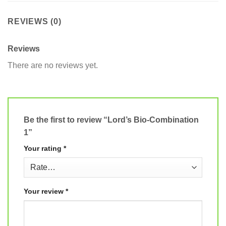
REVIEWS (0)
Reviews
There are no reviews yet.
Be the first to review “Lord’s Bio-Combination
1”
Your rating
*
Your review
*