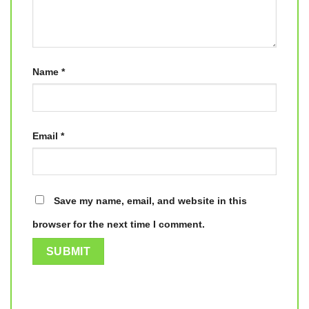
Name
*
Email
*
Save my name, email, and website in this
browser for the next time I comment.