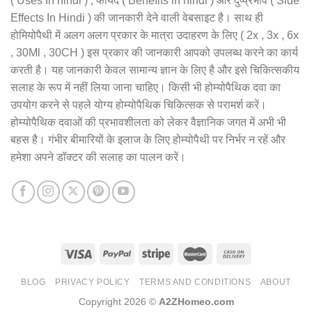
( Uses In hindi ) , फायदे ( Benefits in hindi ) और दुष्प्रभाव ( Side
Effects In Hindi ) की जानकारी देने वाली वेबसाइट है। साथ ही
होमियोपैथी में अलग अलग प्रकार के मात्रा उदाहरण के लिए ( 2x , 3x , 6x
, 30Ml , 30CH ) इस प्रकार की जानकारी आपको उपलब्ध करने का कार्य
करती है। यह जानकारी केवल सामान्य ज्ञान के लिए है और इसे चिकित्सकीय
सलाह के रूप में नहीं लिया जाना चाहिए। किसी भी होम्योपैथिक दवा का
उपयोग करने से पहले योग्य होम्योपैथिक चिकित्सक से परामर्श करें।
होम्योपैथिक दवाओं की प्रभावशीलता को लेकर वैज्ञानिक जगत में अभी भी
बहस है। गंभीर बीमारियों के इलाज के लिए होम्योपैथी पर निर्भर न रहें और
हमेशा अपने डॉक्टर की सलाह का पालन करें।
BLOG
PRIVACY POLICY
TERMS AND CONDITIONS
ABOUT
Copyright 2026 ©
A2ZHomeo.com