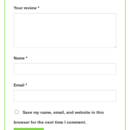
Your review
*
Name
*
Email
*
Save my name, email, and website in this
browser for the next time I comment.