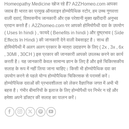
Homeopathy Medicine खोज रहे हैं? A2ZHomeo.com आपका
जवाब है! भारत का प्रमुख ऑनलाइन होम्योपैथिक स्टोर, हम उच्च गुणवत्ता
वाली दवाएं, विश्वसनीय जानकारी और एक परेशानी मुक्त खरीदारी अनुभव
प्रदान करते हैं। A2Zhomeo.com पर आपको होमियोपैथी दवा के उपयोग
( Uses In hindi ) , फायदे ( Benefits in hindi ) और दुष्प्रभाव ( Side
Effects In Hindi ) की जानकारी देने वाली वेबसाइट है। साथ ही
होमियोपैथी में अलग अलग प्रकार के मात्रा उदाहरण के लिए ( 2x , 3x , 6x
, 30Ml , 30CH ) इस प्रकार की जानकारी आपको उपलब्ध करने का कार्य
करती है। यह जानकारी केवल सामान्य ज्ञान के लिए है और इसे चिकित्सकीय
सलाह के रूप में नहीं लिया जाना चाहिए। किसी भी होम्योपैथिक दवा का
उपयोग करने से पहले योग्य होम्योपैथिक चिकित्सक से परामर्श करें।
होम्योपैथिक दवाओं की प्रभावशीलता को लेकर वैज्ञानिक जगत में अभी भी
बहस है। गंभीर बीमारियों के इलाज के लिए होम्योपैथी पर निर्भर न रहें और
हमेशा अपने डॉक्टर की सलाह का पालन करें।