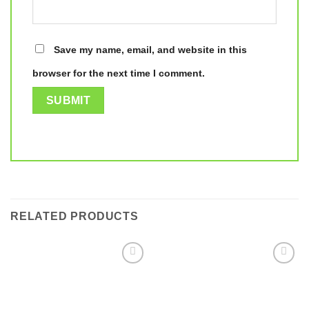
Save my name, email, and website in this
browser for the next time I comment.
RELATED PRODUCTS
Add to
Add to
wishlist
wishlist