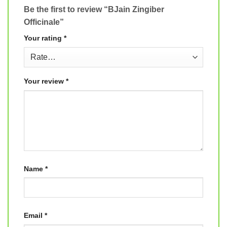
Be the first to review “BJain Zingiber
Officinale”
Your rating
*
Your review
*
Name
*
Email
*