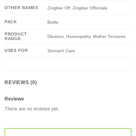
OTHER NAMES
Zingiber Off, Zingiber Officinale
PACK
Bottle
PRODUCT
Dilutions, Homeopathy, Mother Tinctures
RANGE
USES FOR
Stomach Care
REVIEWS (0)
Reviews
There are no reviews yet.