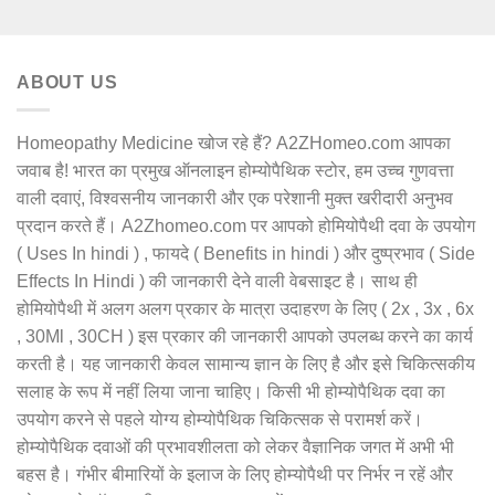
out of 5
ABOUT US
Homeopathy Medicine खोज रहे हैं? A2ZHomeo.com आपका
जवाब है! भारत का प्रमुख ऑनलाइन होम्योपैथिक स्टोर, हम उच्च गुणवत्ता
वाली दवाएं, विश्वसनीय जानकारी और एक परेशानी मुक्त खरीदारी अनुभव
प्रदान करते हैं। A2Zhomeo.com पर आपको होमियोपैथी दवा के उपयोग
( Uses In hindi ) , फायदे ( Benefits in hindi ) और दुष्प्रभाव ( Side
Effects In Hindi ) की जानकारी देने वाली वेबसाइट है। साथ ही
होमियोपैथी में अलग अलग प्रकार के मात्रा उदाहरण के लिए ( 2x , 3x , 6x
, 30Ml , 30CH ) इस प्रकार की जानकारी आपको उपलब्ध करने का कार्य
करती है। यह जानकारी केवल सामान्य ज्ञान के लिए है और इसे चिकित्सकीय
सलाह के रूप में नहीं लिया जाना चाहिए। किसी भी होम्योपैथिक दवा का
उपयोग करने से पहले योग्य होम्योपैथिक चिकित्सक से परामर्श करें।
होम्योपैथिक दवाओं की प्रभावशीलता को लेकर वैज्ञानिक जगत में अभी भी
बहस है। गंभीर बीमारियों के इलाज के लिए होम्योपैथी पर निर्भर न रहें और