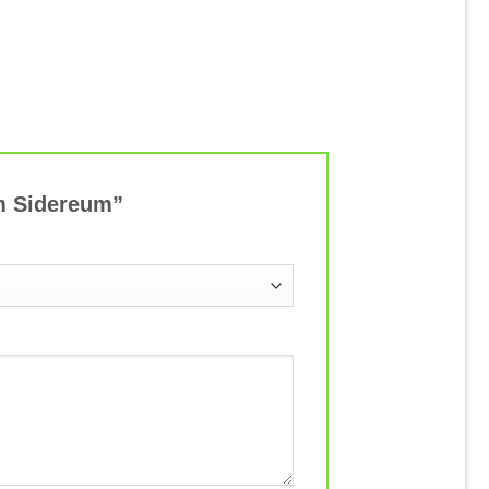
um Sidereum”