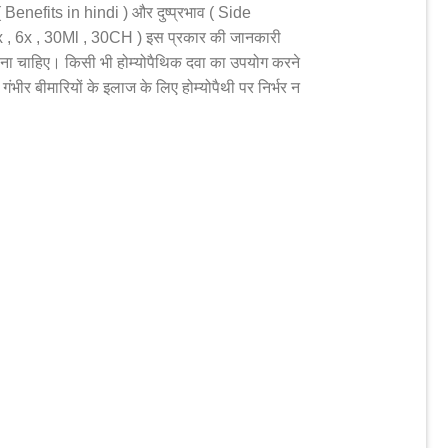
Benefits in hindi ) और दुष्प्रभाव ( Side
 3x , 6x , 30Ml , 30CH ) इस प्रकार की जानकारी
जाना चाहिए। किसी भी होम्योपैथिक दवा का उपयोग करने
ंभीर बीमारियों के इलाज के लिए होम्योपैथी पर निर्भर न