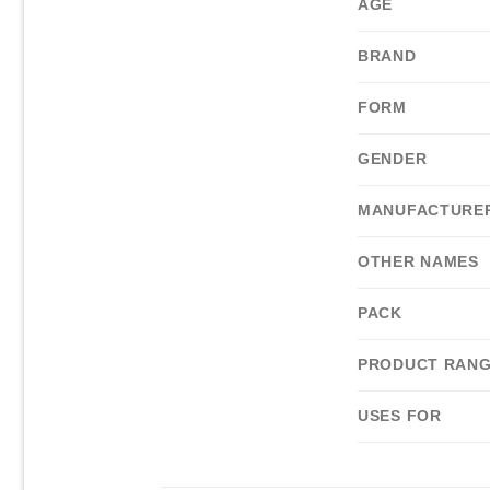
AGE
BRAND
FORM
GENDER
MANUFACTURE
OTHER NAMES
PACK
PRODUCT RAN
USES FOR