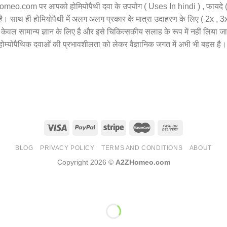
Zhomeo.com पर आपको होमियोपैथी दवा के उपयोग ( Uses In hindi ) , फायदे ( 
 है। साथ ही होमियोपैथी में अलग अलग प्रकार के मात्रा उदाहरण के लिए ( 2x ,
वल सामान्य ज्ञान के लिए है और इसे चिकित्सकीय सलाह के रूप में नहीं लिया 
 होम्योपैथिक दवाओं की प्रभावशीलता को लेकर वैज्ञानिक जगत में अभी भी बहस है। ग
BLOG
PRIVACY POLICY
TERMS AND CONDITIONS
ABOUT
Copyright 2026 ©
A2ZHomeo.com