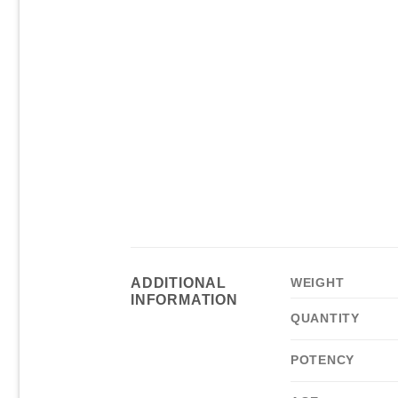
ADDITIONAL
WEIGHT
INFORMATION
QUANTITY
POTENCY