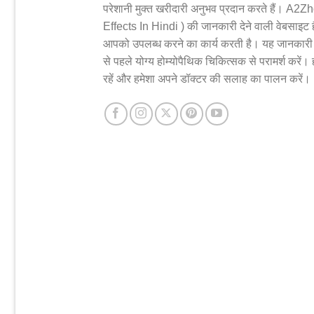
परेशानी मुक्त खरीदारी अनुभव प्रदान करते हैं। A2
Effects In Hindi ) की जानकारी देने वाली वेबसाइट
आपको उपलब्ध करने का कार्य करती है। यह जानकारी के
से पहले योग्य होम्योपैथिक चिकित्सक से परामर्श करें।
रहें और हमेशा अपने डॉक्टर की सलाह का पालन करें।