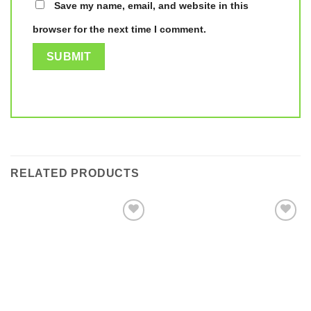
Save my name, email, and website in this
browser for the next time I comment.
RELATED PRODUCTS
Add to
Add to
wishlist
wishlist