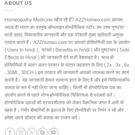
ABOUT US
Homeopathy Medicine खोज रहे हैं? A2ZHomeo.com आपका
जवाब है! भारत का प्रमुख ऑनलाइन होम्योपैथिक स्टोर, हम उच्च गुणवत्ता
वाली दवाएं, विश्वसनीय जानकारी और एक परेशानी मुक्त खरीदारी अनुभव
प्रदान करते हैं। A2Zhomeo.com पर आपको होमियोपैथी दवा के उपयोग
( Uses In hindi ) , फायदे ( Benefits in hindi ) और दुष्प्रभाव ( Side
Effects In Hindi ) की जानकारी देने वाली वेबसाइट है। साथ ही
होमियोपैथी में अलग अलग प्रकार के मात्रा उदाहरण के लिए ( 2x , 3x , 6x
, 30Ml , 30CH ) इस प्रकार की जानकारी आपको उपलब्ध करने का कार्य
करती है। यह जानकारी केवल सामान्य ज्ञान के लिए है और इसे चिकित्सकीय
सलाह के रूप में नहीं लिया जाना चाहिए। किसी भी होम्योपैथिक दवा का
उपयोग करने से पहले योग्य होम्योपैथिक चिकित्सक से परामर्श करें।
होम्योपैथिक दवाओं की प्रभावशीलता को लेकर वैज्ञानिक जगत में अभी भी
बहस है। गंभीर बीमारियों के इलाज के लिए होम्योपैथी पर निर्भर न रहें और
हमेशा अपने डॉक्टर की सलाह का पालन करें।