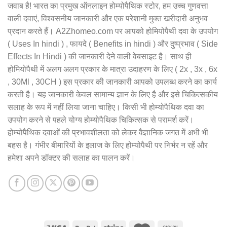
जवाब है! भारत का प्रमुख ऑनलाइन होम्योपैथिक स्टोर, हम उच्च गुणवत्ता
वाली दवाएं, विश्वसनीय जानकारी और एक परेशानी मुक्त खरीदारी अनुभव
प्रदान करते हैं। A2Zhomeo.com पर आपको होमियोपैथी दवा के उपयोग
( Uses In hindi ) , फायदे ( Benefits in hindi ) और दुष्प्रभाव ( Side
Effects In Hindi ) की जानकारी देने वाली वेबसाइट है। साथ ही
होमियोपैथी में अलग अलग प्रकार के मात्रा उदाहरण के लिए ( 2x , 3x , 6x
, 30Ml , 30CH ) इस प्रकार की जानकारी आपको उपलब्ध करने का कार्य
करती है। यह जानकारी केवल सामान्य ज्ञान के लिए है और इसे चिकित्सकीय
सलाह के रूप में नहीं लिया जाना चाहिए। किसी भी होम्योपैथिक दवा का
उपयोग करने से पहले योग्य होम्योपैथिक चिकित्सक से परामर्श करें।
होम्योपैथिक दवाओं की प्रभावशीलता को लेकर वैज्ञानिक जगत में अभी भी
बहस है। गंभीर बीमारियों के इलाज के लिए होम्योपैथी पर निर्भर न रहें और
हमेशा अपने डॉक्टर की सलाह का पालन करें।