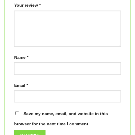
Your review
*
Name
*
Email
*
Save my name, email, and website in this
browser for the next time I comment.