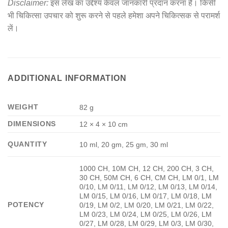
Disclaimer:
इस लेख का उद्देश्य केवल जानकारी प्रदान करना है। किसी
भी चिकित्सा उपचार को शुरू करने से पहले हमेशा अपने चिकित्सक से परामर्श
लें।
ADDITIONAL INFORMATION
WEIGHT
82 g
DIMENSIONS
12 × 4 × 10 cm
QUANTITY
10 ml, 20 gm, 25 gm, 30 ml
1000 CH, 10M CH, 12 CH, 200 CH, 3 CH,
30 CH, 50M CH, 6 CH, CM CH, LM 0/1, LM
0/10, LM 0/11, LM 0/12, LM 0/13, LM 0/14,
LM 0/15, LM 0/16, LM 0/17, LM 0/18, LM
POTENCY
0/19, LM 0/2, LM 0/20, LM 0/21, LM 0/22,
LM 0/23, LM 0/24, LM 0/25, LM 0/26, LM
0/27, LM 0/28, LM 0/29, LM 0/3, LM 0/30,