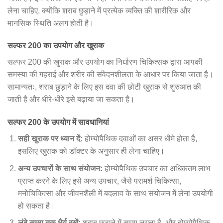
लेना चाहिए, क्योंकि शराब छुड़ाने में प्रत्येक व्यक्ति की शारीरिक और
मानसिक स्थिति अलग होती है।
सल्फर 200 का उपयोग और खुराक
सल्फर 200 की खुराक और उपयोग का निर्धारण चिकित्सक द्वारा आपकी
समस्या की गहराई और शरीर की संवेदनशीलता के आधार पर किया जाता है।
सामान्यतः, शराब छुड़ाने के लिए इस दवा की छोटी खुराक से शुरुआत की
जाती है और धीरे-धीरे इसे बढ़ाया जा सकता है।
सल्फर 200 के उपयोग में सावधानियां
सही खुराक पर ध्यान दें:
होम्योपैथिक दवाओं का असर धीमे होता है,
इसलिए खुराक को डॉक्टर के अनुसार ही लेना चाहिए।
अन्य उपचारों के साथ संयोजन:
होम्योपैथिक उपचार का अधिकतम लाभ
प्राप्त करने के लिए इसे अन्य उपचार, जैसे परामर्श चिकित्सा,
मनोचिकित्सा और जीवनशैली में बदलाव के साथ संयोजन में लेना उपयोगी
हो सकता है।
लंबे समय तक धैर्य रखें:
शराब छुड़ाने में समय लगता है, और होम्योपैथिक