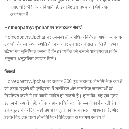
दवाएं धीरे-धीरे असर दिखाती हैं, इसलिए इस उपचार में धैर्य रखना
आवश्यक है।
HomeopathyUpchar पर सलाहकार सेवाएं
HomeopathyUpchar पर उपलब्ध होम्योपैथिक विशेषज्ञ आपके व्यक्तिगत
लक्षणों और स्वास्थ्य स्थिति के आधार पर उपचार की सलाह देते हैं। हमारा
उद्देश्य यह सुनिश्चित करना है कि हर व्यक्ति को उनकी आवश्यकताओं के
अनुसार अनुकूलित उपचार मिले।
निष्कर्ष
HomeopathyUpchar पर सल्फर 200 एक सहायक होम्योपैथिक दवा है,
जो शराब छुड़ाने की प्रक्रिया में शारीरिक और मानसिक समस्याओं को
नियंत्रित करने में लाभकारी साबित हो सकती है। हालांकि, यह एक मुख्य
इलाज के रूप में नहीं, बल्कि सहायक चिकित्सा के रूप में कार्य करती है।
शराब छुड़ाने के लिए सही उपचार पद्धति का चयन करना आवश्यक है, और
इसके लिए एक योग्य होम्योपैथिक चिकित्सक से परामर्श अवश्य लें।