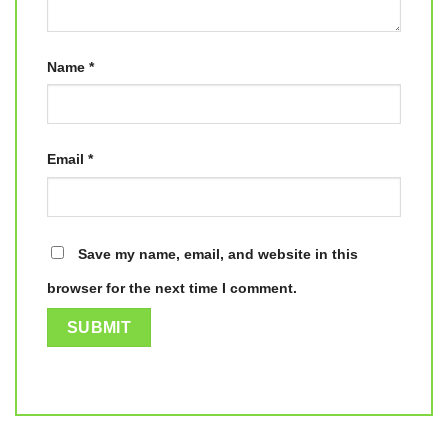
Name
*
Email
*
Save my name, email, and website in this
browser for the next time I comment.