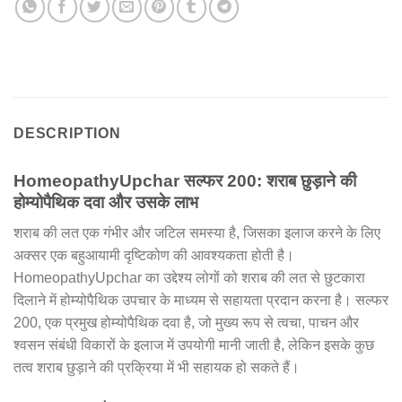
DESCRIPTION
HomeopathyUpchar सल्फर 200: शराब छुड़ाने की
होम्योपैथिक दवा और उसके लाभ
शराब की लत एक गंभीर और जटिल समस्या है, जिसका इलाज करने के लिए
अक्सर एक बहुआयामी दृष्टिकोण की आवश्यकता होती है।
HomeopathyUpchar का उद्देश्य लोगों को शराब की लत से छुटकारा
दिलाने में होम्योपैथिक उपचार के माध्यम से सहायता प्रदान करना है। सल्फर
200, एक प्रमुख होम्योपैथिक दवा है, जो मुख्य रूप से त्वचा, पाचन और
श्वसन संबंधी विकारों के इलाज में उपयोगी मानी जाती है, लेकिन इसके कुछ
तत्व शराब छुड़ाने की प्रक्रिया में भी सहायक हो सकते हैं।