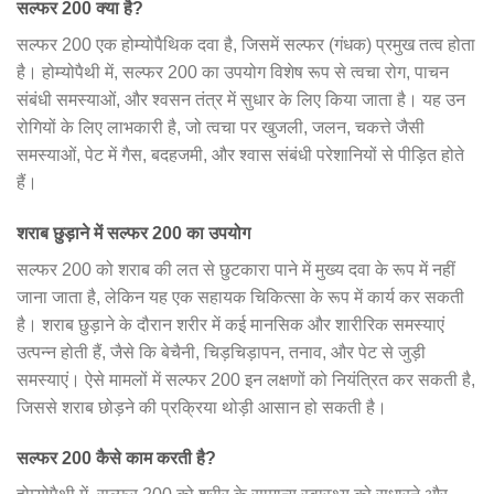
सल्फर 200 क्या है?
सल्फर 200 एक होम्योपैथिक दवा है, जिसमें सल्फर (गंधक) प्रमुख तत्व होता
है। होम्योपैथी में, सल्फर 200 का उपयोग विशेष रूप से त्वचा रोग, पाचन
संबंधी समस्याओं, और श्वसन तंत्र में सुधार के लिए किया जाता है। यह उन
रोगियों के लिए लाभकारी है, जो त्वचा पर खुजली, जलन, चकत्ते जैसी
समस्याओं, पेट में गैस, बदहजमी, और श्वास संबंधी परेशानियों से पीड़ित होते
हैं।
शराब छुड़ाने में सल्फर 200 का उपयोग
सल्फर 200 को शराब की लत से छुटकारा पाने में मुख्य दवा के रूप में नहीं
जाना जाता है, लेकिन यह एक सहायक चिकित्सा के रूप में कार्य कर सकती
है। शराब छुड़ाने के दौरान शरीर में कई मानसिक और शारीरिक समस्याएं
उत्पन्न होती हैं, जैसे कि बेचैनी, चिड़चिड़ापन, तनाव, और पेट से जुड़ी
समस्याएं। ऐसे मामलों में सल्फर 200 इन लक्षणों को नियंत्रित कर सकती है,
जिससे शराब छोड़ने की प्रक्रिया थोड़ी आसान हो सकती है।
सल्फर 200 कैसे काम करती है?