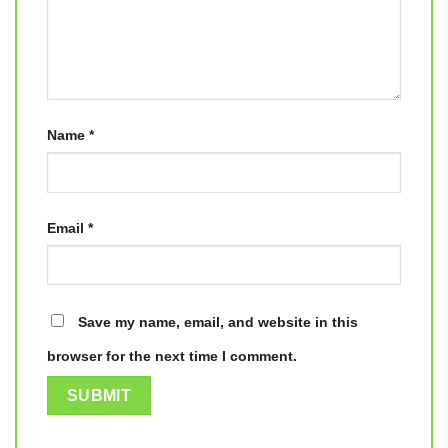
Name
*
Email
*
Save my name, email, and website in this
browser for the next time I comment.