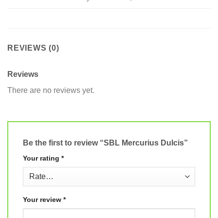
REVIEWS (0)
Reviews
There are no reviews yet.
Be the first to review “SBL Mercurius Dulcis”
Your rating
*
Your review
*