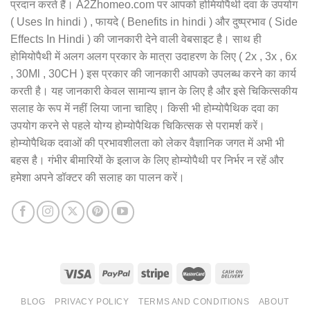
प्रदान करते हैं। A2Zhomeo.com पर आपको होमियोपैथी दवा के उपयोग
( Uses In hindi ) , फायदे ( Benefits in hindi ) और दुष्प्रभाव ( Side
Effects In Hindi ) की जानकारी देने वाली वेबसाइट है। साथ ही
होमियोपैथी में अलग अलग प्रकार के मात्रा उदाहरण के लिए ( 2x , 3x , 6x
, 30Ml , 30CH ) इस प्रकार की जानकारी आपको उपलब्ध करने का कार्य
करती है। यह जानकारी केवल सामान्य ज्ञान के लिए है और इसे चिकित्सकीय
सलाह के रूप में नहीं लिया जाना चाहिए। किसी भी होम्योपैथिक दवा का
उपयोग करने से पहले योग्य होम्योपैथिक चिकित्सक से परामर्श करें।
होम्योपैथिक दवाओं की प्रभावशीलता को लेकर वैज्ञानिक जगत में अभी भी
बहस है। गंभीर बीमारियों के इलाज के लिए होम्योपैथी पर निर्भर न रहें और
हमेशा अपने डॉक्टर की सलाह का पालन करें।
BLOG
PRIVACY POLICY
TERMS AND CONDITIONS
ABOUT