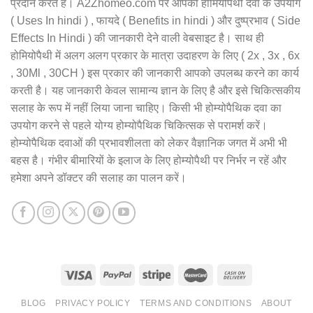
प्रदान करते हैं। A2Zhomeo.com पर आपको होमियोपैथी दवा के उपयोग
( Uses In hindi ) , फायदे ( Benefits in hindi ) और दुष्प्रभाव ( Side
Effects In Hindi ) की जानकारी देने वाली वेबसाइट है। साथ ही
होमियोपैथी में अलग अलग प्रकार के मात्रा उदाहरण के लिए ( 2x , 3x , 6x
, 30Ml , 30CH ) इस प्रकार की जानकारी आपको उपलब्ध करने का कार्य
करती है। यह जानकारी केवल सामान्य ज्ञान के लिए है और इसे चिकित्सकीय
सलाह के रूप में नहीं लिया जाना चाहिए। किसी भी होम्योपैथिक दवा का
उपयोग करने से पहले योग्य होम्योपैथिक चिकित्सक से परामर्श करें।
होम्योपैथिक दवाओं की प्रभावशीलता को लेकर वैज्ञानिक जगत में अभी भी
बहस है। गंभीर बीमारियों के इलाज के लिए होम्योपैथी पर निर्भर न रहें और
हमेशा अपने डॉक्टर की सलाह का पालन करें।
BLOG
PRIVACY POLICY
TERMS AND CONDITIONS
ABOUT