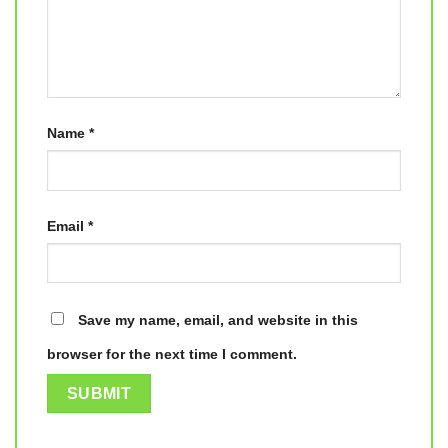
Name
*
Email
*
Save my name, email, and website in this
browser for the next time I comment.