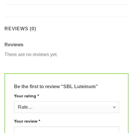
REVIEWS (0)
Reviews
There are no reviews yet.
Be the first to review “SBL Luteinum”
Your rating
*
Your review
*