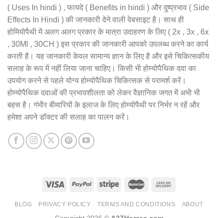
( Uses In hindi ) , फायदे ( Benefits in hindi ) और दुष्प्रभाव ( Side
Effects In Hindi ) की जानकारी देने वाली वेबसाइट है। साथ ही
होमियोपैथी में अलग अलग प्रकार के मात्रा उदाहरण के लिए ( 2x , 3x , 6x
, 30Ml , 30CH ) इस प्रकार की जानकारी आपको उपलब्ध करने का कार्य
करती है। यह जानकारी केवल सामान्य ज्ञान के लिए है और इसे चिकित्सकीय
सलाह के रूप में नहीं लिया जाना चाहिए। किसी भी होम्योपैथिक दवा का
उपयोग करने से पहले योग्य होम्योपैथिक चिकित्सक से परामर्श करें।
होम्योपैथिक दवाओं की प्रभावशीलता को लेकर वैज्ञानिक जगत में अभी भी
बहस है। गंभीर बीमारियों के इलाज के लिए होम्योपैथी पर निर्भर न रहें और
हमेशा अपने डॉक्टर की सलाह का पालन करें।
BLOG
PRIVACY POLICY
TERMS AND CONDITIONS
ABOUT
Copyright 2026 ©
A2ZHomeo.com