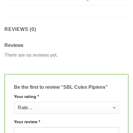
REVIEWS (0)
Reviews
There are no reviews yet.
Be the first to review “SBL Culex Pipiens”
Your rating
*
Your review
*