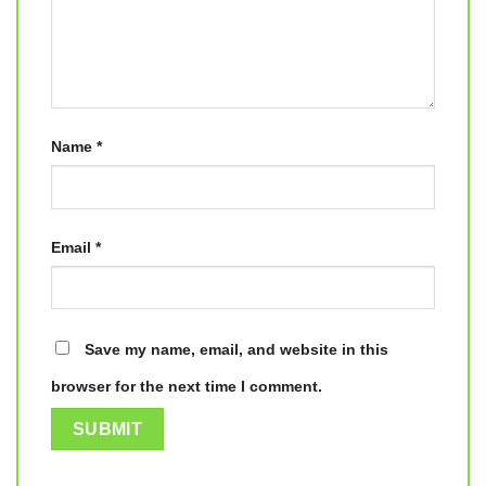
Name
*
Email
*
Save my name, email, and website in this
browser for the next time I comment.