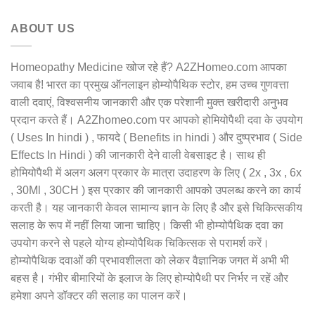
ABOUT US
Homeopathy Medicine खोज रहे हैं? A2ZHomeo.com आपका
जवाब है! भारत का प्रमुख ऑनलाइन होम्योपैथिक स्टोर, हम उच्च गुणवत्ता
वाली दवाएं, विश्वसनीय जानकारी और एक परेशानी मुक्त खरीदारी अनुभव
प्रदान करते हैं। A2Zhomeo.com पर आपको होमियोपैथी दवा के उपयोग
( Uses In hindi ) , फायदे ( Benefits in hindi ) और दुष्प्रभाव ( Side
Effects In Hindi ) की जानकारी देने वाली वेबसाइट है। साथ ही
होमियोपैथी में अलग अलग प्रकार के मात्रा उदाहरण के लिए ( 2x , 3x , 6x
, 30Ml , 30CH ) इस प्रकार की जानकारी आपको उपलब्ध करने का कार्य
करती है। यह जानकारी केवल सामान्य ज्ञान के लिए है और इसे चिकित्सकीय
सलाह के रूप में नहीं लिया जाना चाहिए। किसी भी होम्योपैथिक दवा का
उपयोग करने से पहले योग्य होम्योपैथिक चिकित्सक से परामर्श करें।
होम्योपैथिक दवाओं की प्रभावशीलता को लेकर वैज्ञानिक जगत में अभी भी
बहस है। गंभीर बीमारियों के इलाज के लिए होम्योपैथी पर निर्भर न रहें और
हमेशा अपने डॉक्टर की सलाह का पालन करें।