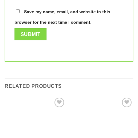
Save my name, email, and website in this
browser for the next time I comment.
RELATED PRODUCTS
Add to
Add to
wishlist
wishlist