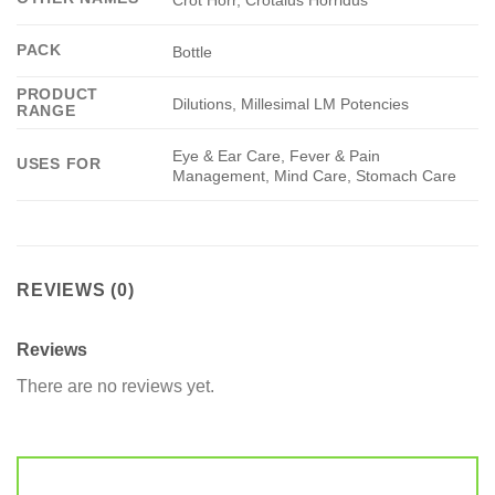
PACK
Bottle
PRODUCT
Dilutions, Millesimal LM Potencies
RANGE
Eye & Ear Care, Fever & Pain
USES FOR
Management, Mind Care, Stomach Care
REVIEWS (0)
Reviews
There are no reviews yet.