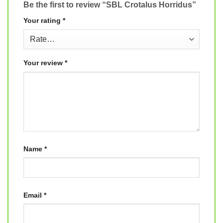
Be the first to review “SBL Crotalus Horridus”
Your rating
*
Your review
*
Name
*
Email
*