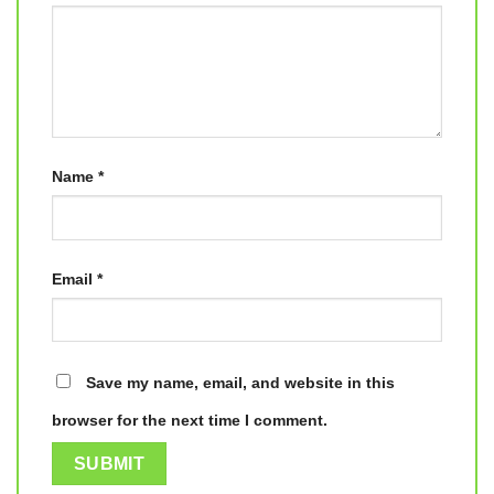
Name
*
Email
*
Save my name, email, and website in this
browser for the next time I comment.