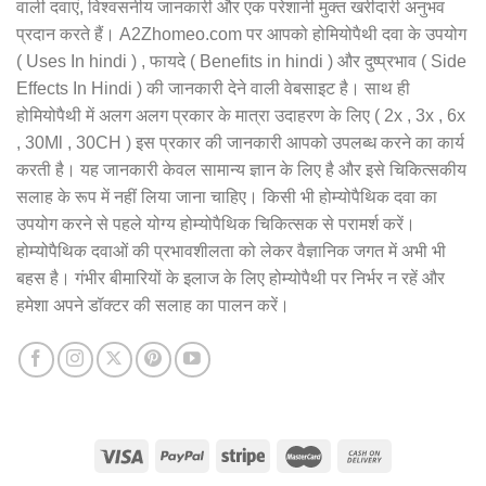
वाली दवाएं, विश्वसनीय जानकारी और एक परेशानी मुक्त खरीदारी अनुभव
प्रदान करते हैं। A2Zhomeo.com पर आपको होमियोपैथी दवा के उपयोग
( Uses In hindi ) , फायदे ( Benefits in hindi ) और दुष्प्रभाव ( Side
Effects In Hindi ) की जानकारी देने वाली वेबसाइट है। साथ ही
होमियोपैथी में अलग अलग प्रकार के मात्रा उदाहरण के लिए ( 2x , 3x , 6x
, 30Ml , 30CH ) इस प्रकार की जानकारी आपको उपलब्ध करने का कार्य
करती है। यह जानकारी केवल सामान्य ज्ञान के लिए है और इसे चिकित्सकीय
सलाह के रूप में नहीं लिया जाना चाहिए। किसी भी होम्योपैथिक दवा का
उपयोग करने से पहले योग्य होम्योपैथिक चिकित्सक से परामर्श करें।
होम्योपैथिक दवाओं की प्रभावशीलता को लेकर वैज्ञानिक जगत में अभी भी
बहस है। गंभीर बीमारियों के इलाज के लिए होम्योपैथी पर निर्भर न रहें और
हमेशा अपने डॉक्टर की सलाह का पालन करें।