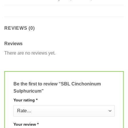
REVIEWS (0)
Reviews
There are no reviews yet.
Be the first to review “SBL Cinchoninum
Sulphuricum”
Your rating
*
Your review
*