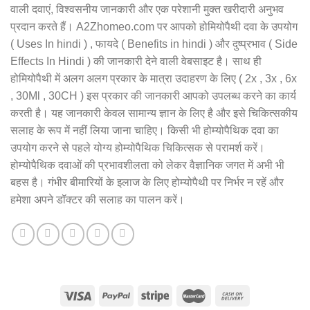
वाली दवाएं, विश्वसनीय जानकारी और एक परेशानी मुक्त खरीदारी अनुभव
प्रदान करते हैं। A2Zhomeo.com पर आपको होमियोपैथी दवा के उपयोग
( Uses In hindi ) , फायदे ( Benefits in hindi ) और दुष्प्रभाव ( Side
Effects In Hindi ) की जानकारी देने वाली वेबसाइट है। साथ ही
होमियोपैथी में अलग अलग प्रकार के मात्रा उदाहरण के लिए ( 2x , 3x , 6x
, 30Ml , 30CH ) इस प्रकार की जानकारी आपको उपलब्ध करने का कार्य
करती है। यह जानकारी केवल सामान्य ज्ञान के लिए है और इसे चिकित्सकीय
सलाह के रूप में नहीं लिया जाना चाहिए। किसी भी होम्योपैथिक दवा का
उपयोग करने से पहले योग्य होम्योपैथिक चिकित्सक से परामर्श करें।
होम्योपैथिक दवाओं की प्रभावशीलता को लेकर वैज्ञानिक जगत में अभी भी
बहस है। गंभीर बीमारियों के इलाज के लिए होम्योपैथी पर निर्भर न रहें और
हमेशा अपने डॉक्टर की सलाह का पालन करें।