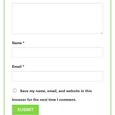
Name
*
Email
*
Save my name, email, and website in this
browser for the next time I comment.