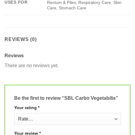
USES FOR
Rectum & Piles, Respiratory Care, Skin
Care, Stomach Care
REVIEWS (0)
Reviews
There are no reviews yet.
Be the first to review “SBL Carbo Vegetabilis”
Your rating
*
Your review
*