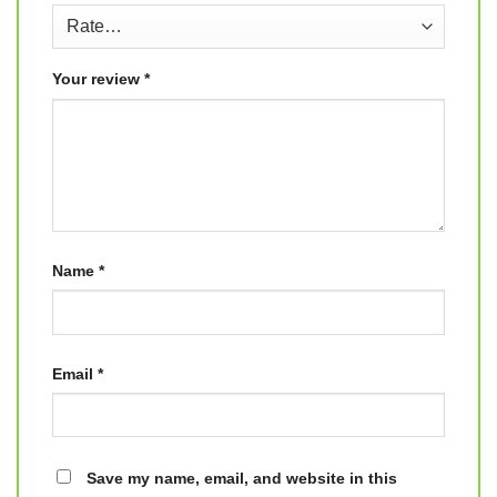
Your review
*
Name
*
Email
*
Save my name, email, and website in this