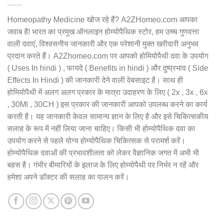
Homeopathy Medicine खोज रहे हैं? A2ZHomeo.com आपका
जवाब है! भारत का प्रमुख ऑनलाइन होम्योपैथिक स्टोर, हम उच्च गुणवत्ता
वाली दवाएं, विश्वसनीय जानकारी और एक परेशानी मुक्त खरीदारी अनुभव
प्रदान करते हैं। A2Zhomeo.com पर आपको होमियोपैथी दवा के उपयोग
( Uses In hindi ) , फायदे ( Benefits in hindi ) और दुष्प्रभाव ( Side
Effects In Hindi ) की जानकारी देने वाली वेबसाइट है। साथ ही
होमियोपैथी में अलग अलग प्रकार के मात्रा उदाहरण के लिए ( 2x , 3x , 6x
, 30Ml , 30CH ) इस प्रकार की जानकारी आपको उपलब्ध करने का कार्य
करती है। यह जानकारी केवल सामान्य ज्ञान के लिए है और इसे चिकित्सकीय
सलाह के रूप में नहीं लिया जाना चाहिए। किसी भी होम्योपैथिक दवा का
उपयोग करने से पहले योग्य होम्योपैथिक चिकित्सक से परामर्श करें।
होम्योपैथिक दवाओं की प्रभावशीलता को लेकर वैज्ञानिक जगत में अभी भी
बहस है। गंभीर बीमारियों के इलाज के लिए होम्योपैथी पर निर्भर न रहें और
हमेशा अपने डॉक्टर की सलाह का पालन करें।