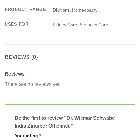
PRODUCT RANGE
Dilutions, Homeopathy
USES FOR
Kidney Care, Stomach Care
REVIEWS (0)
Reviews
There are no reviews yet.
Be the first to review “Dr. Willmar Schwabe
India Zingiber Officinale”
Your rating
*