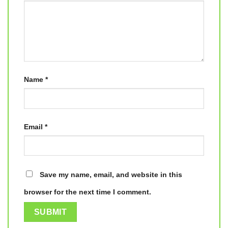
Name
*
Email
*
Save my name, email, and website in this
browser for the next time I comment.