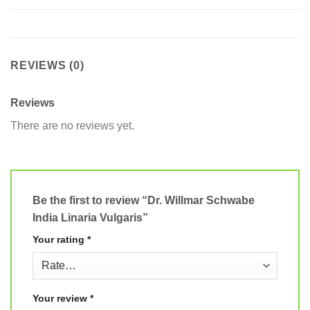
REVIEWS (0)
Reviews
There are no reviews yet.
Be the first to review “Dr. Willmar Schwabe
India Linaria Vulgaris”
Your rating
*
Your review
*