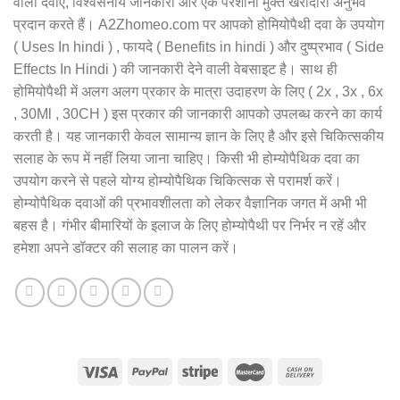
वाली दवाएं, विश्वसनीय जानकारी और एक परेशानी मुक्त खरीदारी अनुभव
प्रदान करते हैं। A2Zhomeo.com पर आपको होमियोपैथी दवा के उपयोग
( Uses In hindi ) , फायदे ( Benefits in hindi ) और दुष्प्रभाव ( Side
Effects In Hindi ) की जानकारी देने वाली वेबसाइट है। साथ ही
होमियोपैथी में अलग अलग प्रकार के मात्रा उदाहरण के लिए ( 2x , 3x , 6x
, 30Ml , 30CH ) इस प्रकार की जानकारी आपको उपलब्ध करने का कार्य
करती है। यह जानकारी केवल सामान्य ज्ञान के लिए है और इसे चिकित्सकीय
सलाह के रूप में नहीं लिया जाना चाहिए। किसी भी होम्योपैथिक दवा का
उपयोग करने से पहले योग्य होम्योपैथिक चिकित्सक से परामर्श करें।
होम्योपैथिक दवाओं की प्रभावशीलता को लेकर वैज्ञानिक जगत में अभी भी
बहस है। गंभीर बीमारियों के इलाज के लिए होम्योपैथी पर निर्भर न रहें और
हमेशा अपने डॉक्टर की सलाह का पालन करें।