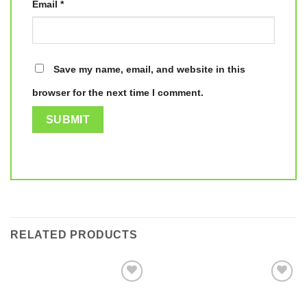
Email
*
Save my name, email, and website in this
browser for the next time I comment.
RELATED PRODUCTS