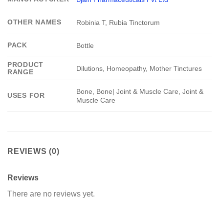
OTHER NAMES
Robinia T, Rubia Tinctorum
PACK
Bottle
PRODUCT
Dilutions, Homeopathy, Mother Tinctures
RANGE
Bone, Bone| Joint & Muscle Care, Joint &
USES FOR
Muscle Care
REVIEWS (0)
Reviews
There are no reviews yet.