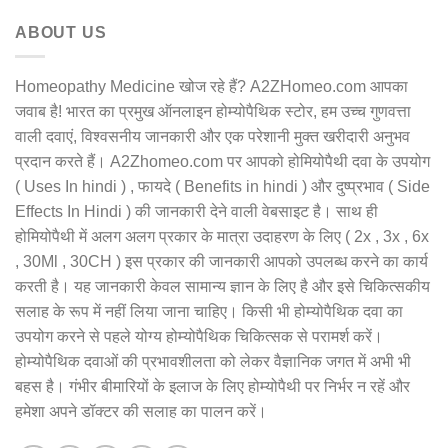
ABOUT US
Homeopathy Medicine खोज रहे हैं? A2ZHomeo.com आपका
जवाब है! भारत का प्रमुख ऑनलाइन होम्योपैथिक स्टोर, हम उच्च गुणवत्ता
वाली दवाएं, विश्वसनीय जानकारी और एक परेशानी मुक्त खरीदारी अनुभव
प्रदान करते हैं। A2Zhomeo.com पर आपको होमियोपैथी दवा के उपयोग
( Uses In hindi ) , फायदे ( Benefits in hindi ) और दुष्प्रभाव ( Side
Effects In Hindi ) की जानकारी देने वाली वेबसाइट है। साथ ही
होमियोपैथी में अलग अलग प्रकार के मात्रा उदाहरण के लिए ( 2x , 3x , 6x
, 30Ml , 30CH ) इस प्रकार की जानकारी आपको उपलब्ध करने का कार्य
करती है। यह जानकारी केवल सामान्य ज्ञान के लिए है और इसे चिकित्सकीय
सलाह के रूप में नहीं लिया जाना चाहिए। किसी भी होम्योपैथिक दवा का
उपयोग करने से पहले योग्य होम्योपैथिक चिकित्सक से परामर्श करें।
होम्योपैथिक दवाओं की प्रभावशीलता को लेकर वैज्ञानिक जगत में अभी भी
बहस है। गंभीर बीमारियों के इलाज के लिए होम्योपैथी पर निर्भर न रहें और
हमेशा अपने डॉक्टर की सलाह का पालन करें।