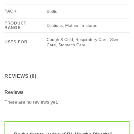
PACK
Bottle
PRODUCT
Dilutions, Mother Tinctures
RANGE
Cough & Cold, Respiratory Care, Skin
USES FOR
Care, Stomach Care
REVIEWS (0)
Reviews
There are no reviews yet.