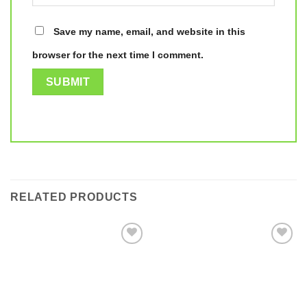
Save my name, email, and website in this
browser for the next time I comment.
RELATED PRODUCTS
Add to
Add to
wishlist
wishlist