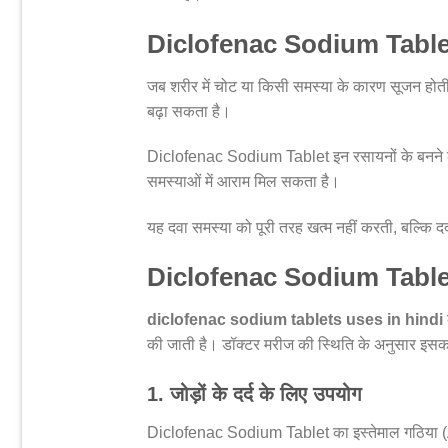
Diclofenac Sodium Tablet 
जब शरीर में चोट या किसी समस्या के कारण सूजन होती
बढ़ा सकता है।
Diclofenac Sodium Tablet इन रसायनों के बनने की
समस्याओं में आराम मिल सकता है।
यह दवा समस्या को पूरी तरह खत्म नहीं करती, बल्कि दर्
Diclofenac Sodium Table
diclofenac sodium tablets uses in hindi
की जाती है। डॉक्टर मरीज की स्थिति के अनुसार इसका
1. जोड़ों के दर्द के लिए उपयोग
Diclofenac Sodium Tablet का इस्तेमाल गठिया (Arth