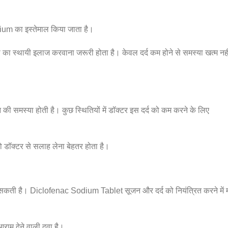
dium का इस्तेमाल किया जाता है।
या का स्थायी इलाज करवाना जरूरी होता है। केवल दर्द कम होने से समस्या खत्म नही
 की समस्या होती है। कुछ स्थितियों में डॉक्टर इस दर्द को कम करने के लिए
तो डॉक्टर से सलाह लेना बेहतर होता है।
 आ सकती है। Diclofenac Sodium Tablet सूजन और दर्द को नियंत्रित करने में
आराम देने वाली दवा है।