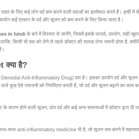
तो राहत के लिए कई लोग दर्द कम करने वाली दवाओं का इस्तेमाल करते हैं। इन्हीं में स
ोग कई प्रकार के दर्द और सूजन को कम करने के लिए किया जाता है।
es in hindi
के बारे में विस्तार से जानेंगे, जिसमें इसके फायदे, उपयोग, सही खुर
ांकि, किसी भी दवा को लेने से पहले डॉक्टर की सलाह लेना जरूरी होता है, क्यों
है।
क्या है?
roidal Anti-Inflammatory Drug) दवा है। इसका उपयोग दर्द और सूजन
वाले कुछ ऐसे रसायनों को नियंत्रित करती है, जो दर्द और सूजन बढ़ाने का काम क
चोट के कारण होने वाली सूजन, दांत दर्द और कई अन्य समस्याओं में डॉक्टर द्वारा दी ज
साथ-साथ anti-inflammatory medicine भी है, जो सूजन कम करने में सहायत