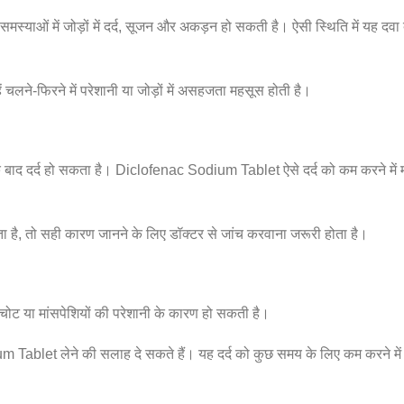
ाओं में जोड़ों में दर्द, सूजन और अकड़न हो सकती है। ऐसी स्थिति में यह दवा द
 चलने-फिरने में परेशानी या जोड़ों में असहजता महसूस होती है।
त के बाद दर्द हो सकता है। Diclofenac Sodium Tablet ऐसे दर्द को कम करने में
हता है, तो सही कारण जानने के लिए डॉक्टर से जांच करवाना जरूरी होता है।
ोट या मांसपेशियों की परेशानी के कारण हो सकती है।
ium Tablet लेने की सलाह दे सकते हैं। यह दर्द को कुछ समय के लिए कम करने में