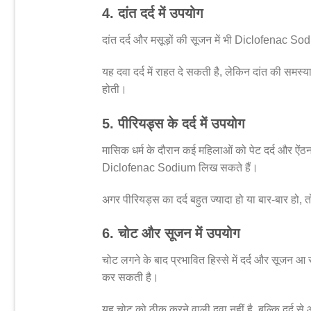
4. दांत दर्द में उपयोग
दांत दर्द और मसूड़ों की सूजन में भी Diclofenac So
यह दवा दर्द में राहत दे सकती है, लेकिन दांत की समस्
होती।
5. पीरियड्स के दर्द में उपयोग
मासिक धर्म के दौरान कई महिलाओं को पेट दर्द और ऐंठन
Diclofenac Sodium लिख सकते हैं।
अगर पीरियड्स का दर्द बहुत ज्यादा हो या बार-बार हो, 
6. चोट और सूजन में उपयोग
चोट लगने के बाद प्रभावित हिस्से में दर्द और सूजन
कर सकती है।
यह चोट को ठीक करने वाली दवा नहीं है, बल्कि दर्द से 