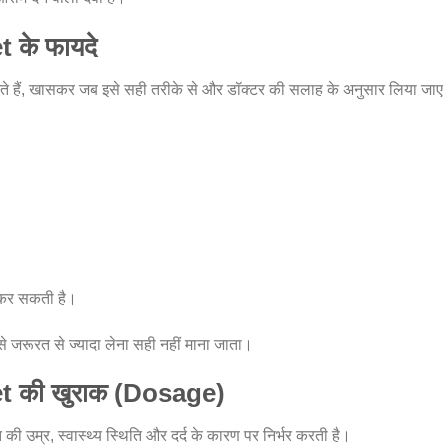
 के फायदे
हैं, खासकर जब इसे सही तरीके से और डॉक्टर की सलाह के अनुसार लिया जाए
म कर सकती है।
े जरूरत से ज्यादा लेना सही नहीं माना जाता।
 की खुराक (Dosage)
 उम्र, स्वास्थ्य स्थिति और दर्द के कारण पर निर्भर करती है।