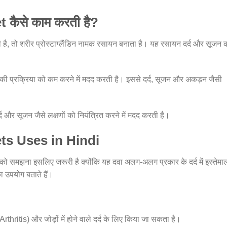
कैसे काम करती है?
 है, तो शरीर प्रोस्टाग्लैंडिन नामक रसायन बनाता है। यह रसायन दर्द और सूजन 
 प्रक्रिया को कम करने में मदद करती है। इससे दर्द, सूजन और अकड़न जैसी
द और सूजन जैसे लक्षणों को नियंत्रित करने में मदद करती है।
ts Uses in Hindi
को समझना इसलिए जरूरी है क्योंकि यह दवा अलग-अलग प्रकार के दर्द में इस्तेमा
 उपयोग बताते हैं।
ritis) और जोड़ों में होने वाले दर्द के लिए किया जा सकता है।