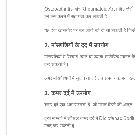
Osteoarthritis और Rheumatoid Arthritis जैसी समस्य
को कम करने में सहायता कर सकती है।
यह दवा खासतौर पर उन लोगों को दी जा सकती है जिन्हें
2. मांसपेशियों के दर्द में उपयोग
मांसपेशियों में खिंचाव, चोट या ज्यादा शारीरिक मेहन
कर सकती है।
अगर मांसपेशियों में सूजन या दर्द लंबे समय तक बना र
3. कमर दर्द में उपयोग
कमर दर्द एक आम समस्या है, जो गलत बैठने की आदत, च
कुछ मामलों में डॉक्टर कमर दर्द में Diclofenac Sod
मदद कर सकती है।