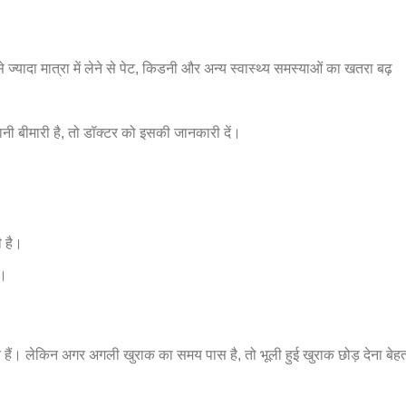
ज्यादा मात्रा में लेने से पेट, किडनी और अन्य स्वास्थ्य समस्याओं का खतरा बढ़
ानी बीमारी है, तो डॉक्टर को इसकी जानकारी दें।
 है।
ं।
 हैं। लेकिन अगर अगली खुराक का समय पास है, तो भूली हुई खुराक छोड़ देना बेह