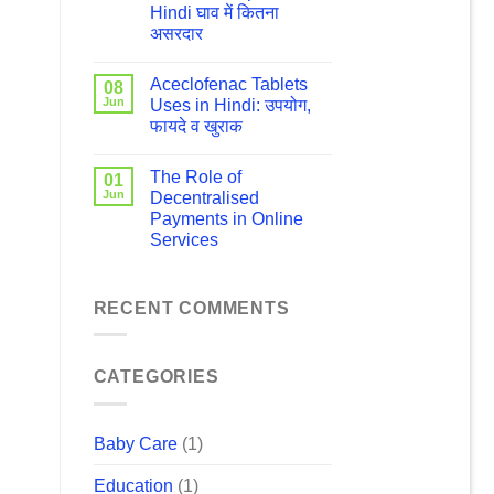
Hindi घाव में कितना
असरदार
Aceclofenac Tablets
08
Jun
Uses in Hindi: उपयोग,
फायदे व खुराक
The Role of
01
Jun
Decentralised
Payments in Online
Services
RECENT COMMENTS
CATEGORIES
Baby Care
(1)
Education
(1)