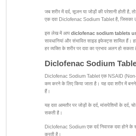
जब शरीर में दर्द, सूजन या जोड़ों की परेशानी होती है, 
एक दवा Diclofenac Sodium Tablet है, जिसका उपय
इस लेख में आप
diclofenac sodium tablets us
सावधानियां और संभावित साइड इफेक्ट्स शामिल हैं। हाल
हर व्यक्ति के शरीर पर दवा का प्रभाव अलग हो सकता 
Diclofenac Sodium Tablet 
Diclofenac Sodium Tablet एक NSAID (Non-Ste
कम करने के लिए किया जाता है। यह दवा शरीर में बनने 
हैं।
यह दवा आमतौर पर जोड़ों के दर्द, मांसपेशियों के दर्द, 
सकती है।
Diclofenac Sodium एक दर्द निवारक दवा होने के 
करती है।