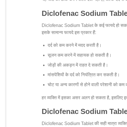
Diclofenac Sodium Tablet
Diclofenac Sodium Tablet के कई फायदे हो सकते 
इसके सामान्य फायदे इस प्रकार हैं:
दर्द को कम करने में मदद करती है।
सूजन कम करने में सहायक हो सकती है।
जोड़ों की अकड़न में राहत दे सकती है।
मांसपेशियों के दर्द को नियंत्रित कर सकती है।
चोट या अन्य कारणों से होने वाली परेशानी को क
हर व्यक्ति में इसका असर अलग हो सकता है, इसलिए इस
Diclofenac Sodium Tablet
Diclofenac Sodium Tablet की सही मात्रा व्यक्ति की