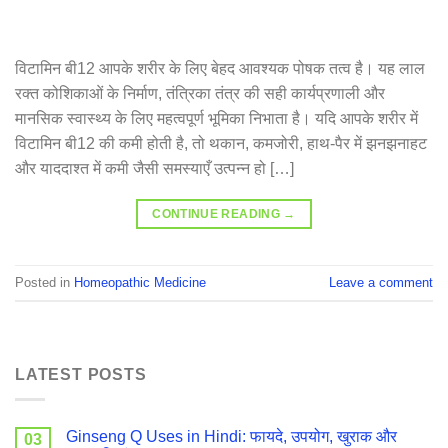
विटामिन बी12 आपके शरीर के लिए बेहद आवश्यक पोषक तत्व है। यह लाल
रक्त कोशिकाओं के निर्माण, तंत्रिका तंत्र की सही कार्यप्रणाली और
मानसिक स्वास्थ्य के लिए महत्वपूर्ण भूमिका निभाता है। यदि आपके शरीर में
विटामिन बी12 की कमी होती है, तो थकान, कमजोरी, हाथ-पैर में झनझनाहट
और याददाश्त में कमी जैसी समस्याएँ उत्पन्न हो […]
CONTINUE READING
→
Posted in
Homeopathic Medicine
Leave a comment
LATEST POSTS
Ginseng Q Uses in Hindi: फायदे, उपयोग, खुराक और
03