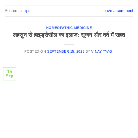
Posted in
Tips
Leave a comment
HOMEOPATHIC MEDICINE
लहसुन से हाइड्रोसील का इलाज: सूजन और दर्द में राहत
POSTED ON
SEPTEMBER 15, 2025
BY
VINAY TYAGI
15
Sep