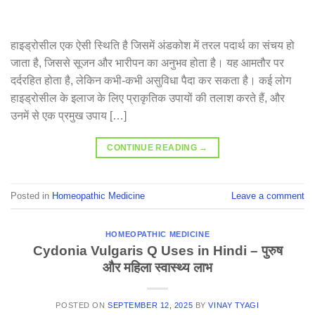
हाइड्रोसील एक ऐसी स्थिति है जिसमें अंडकोश में तरल पदार्थ का संचय हो
जाता है, जिससे सूजन और भारीपन का अनुभव होता है। यह आमतौर पर
दर्दरहित होता है, लेकिन कभी-कभी असुविधा पैदा कर सकता है। कई लोग
हाइड्रोसील के इलाज के लिए प्राकृतिक उपायों की तलाश करते हैं, और
उनमें से एक प्रमुख उपाय […]
CONTINUE READING
→
Posted in
Homeopathic Medicine
Leave a comment
HOMEOPATHIC MEDICINE
Cydonia Vulgaris Q Uses in Hindi – पुरुष
और महिला स्वास्थ्य लाभ
POSTED ON
SEPTEMBER 12, 2025
BY
VINAY TYAGI