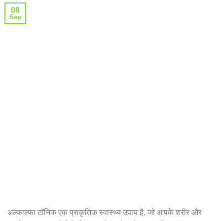
08
Sep
अल्फाल्फा टॉनिक एक प्राकृतिक स्वास्थ्य उपाय है, जो आपके शरीर और