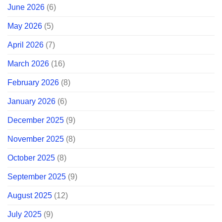
June 2026
(6)
May 2026
(5)
April 2026
(7)
March 2026
(16)
February 2026
(8)
January 2026
(6)
December 2025
(9)
November 2025
(8)
October 2025
(8)
September 2025
(9)
August 2025
(12)
July 2025
(9)