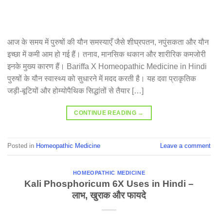
आज के समय में पुरुषों की यौन समस्याएँ जैसे शीघ्रपतन, नपुंसकता और यौन
इच्छा में कमी आम हो गई हैं। तनाव, मानसिक थकान और शारीरिक कमजोरी
इनके मुख्य कारण हैं। Bariffa X Homeopathic Medicine in Hindi
पुरुषों के यौन स्वास्थ्य को सुधारने में मदद करती है। यह दवा प्राकृतिक
जड़ी-बूटियों और होम्योपैथिक सिद्धांतों से तैयार […]
CONTINUE READING
→
Posted in
Homeopathic Medicine
Leave a comment
HOMEOPATHIC MEDICINE
Kali Phosphoricum 6X Uses in Hindi –
लाभ, खुराक और फायदे