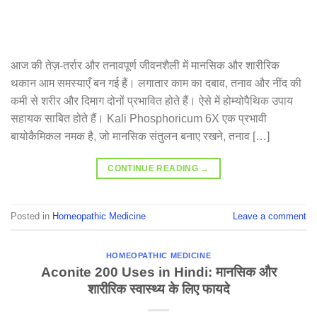
आज की तेज़-तर्रार और तनावपूर्ण जीवनशैली में मानसिक और शारीरिक
थकान आम समस्याएँ बन गई हैं। लगातार काम का दबाव, तनाव और नींद की
कमी से शरीर और दिमाग दोनों प्रभावित होते हैं। ऐसे में होम्योपैथिक उपाय
सहायक साबित होते हैं। Kali Phosphoricum 6X एक प्रभावी
बायोकैमिकल नमक है, जो मानसिक संतुलन बनाए रखने, तनाव […]
CONTINUE READING
→
Posted in
Homeopathic Medicine
Leave a comment
HOMEOPATHIC MEDICINE
Aconite 200 Uses in Hindi: मानसिक और
शारीरिक स्वास्थ्य के लिए फायदे