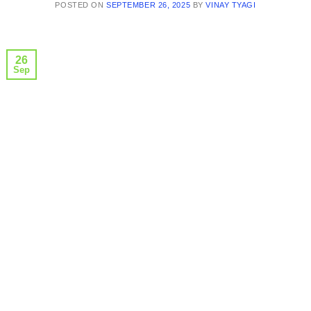
POSTED ON
SEPTEMBER 26, 2025
BY
VINAY TYAGI
26
Sep