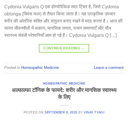
Cydonia Vulgaris Q एक होम्योपैथिक मदर टिंचर है, जिसे Cydonia
oblonga (क्विंस फल) से तैयार किया जाता है। यह प्राकृतिक उपचार
शरीर की आंतरिक शक्ति और संतुलन बनाए रखने में मदद करता है। आज की
व्यस्त जीवनशैली में थकान, मानसिक तनाव, पाचन समस्याएँ और यौन
स्वास्थ्य संबंधी परेशानियाँ आम हो गई हैं। Cydonia Vulgaris Q […]
CONTINUE READING
→
Posted in
Homeopathic Medicine
Leave a comment
HOMEOPATHIC MEDICINE
अल्फाल्फा टॉनिक के फायदे: शरीर और मानसिक स्वास्थ्य
के लिए
POSTED ON
SEPTEMBER 8, 2025
BY
VINAY TYAGI