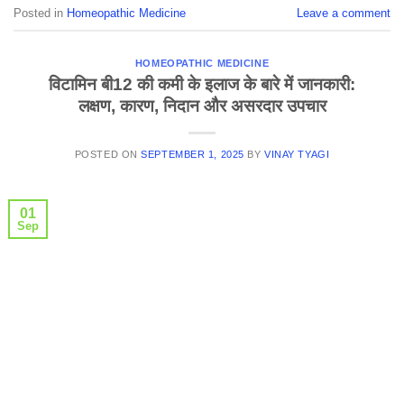
Posted in
Homeopathic Medicine
Leave a comment
HOMEOPATHIC MEDICINE
विटामिन बी12 की कमी के इलाज के बारे में जानकारी:
लक्षण, कारण, निदान और असरदार उपचार
POSTED ON
SEPTEMBER 1, 2025
BY
VINAY TYAGI
01
Sep