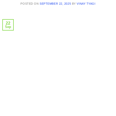
POSTED ON
SEPTEMBER 22, 2025
BY
VINAY TYAGI
22
Sep