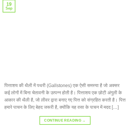
19
Sep
पित्ताशय की थैली में पथरी (Gallstones) एक ऐसी समस्या है जो अक्सर
कई लोगों में बिना चेतावनी के उत्पन्न होती है। पित्ताशय एक छोटी अंगुली के
आकार की थैली है, जो लीवर द्वारा बनाए गए पित्त को संग्रहित करती है। पित्त
हमारे पाचन के लिए बेहद जरूरी है, क्योंकि यह वसा के पाचन में मदद […]
CONTINUE READING
→