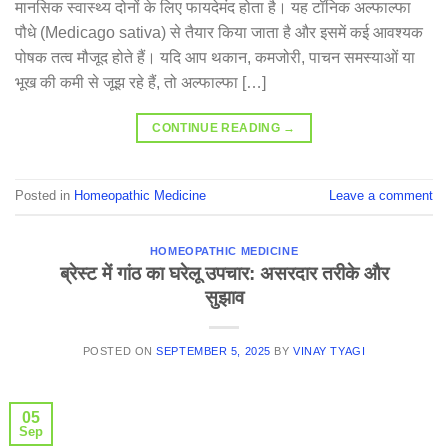
मानसिक स्वास्थ्य दोनों के लिए फायदेमंद होता है। यह टॉनिक अल्फाल्फा
पौधे (Medicago sativa) से तैयार किया जाता है और इसमें कई आवश्यक
पोषक तत्व मौजूद होते हैं। यदि आप थकान, कमजोरी, पाचन समस्याओं या
भूख की कमी से जूझ रहे हैं, तो अल्फाल्फा […]
CONTINUE READING
→
Posted in
Homeopathic Medicine
Leave a comment
HOMEOPATHIC MEDICINE
ब्रेस्ट में गांठ का घरेलू उपचार: असरदार तरीके और
सुझाव
POSTED ON
SEPTEMBER 5, 2025
BY
VINAY TYAGI
05
Sep