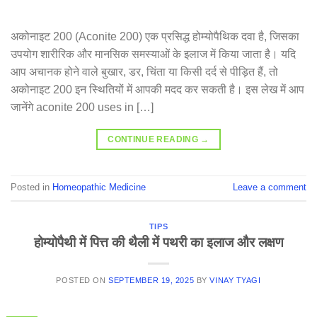
अकोनाइट 200 (Aconite 200) एक प्रसिद्ध होम्योपैथिक दवा है, जिसका
उपयोग शारीरिक और मानसिक समस्याओं के इलाज में किया जाता है। यदि
आप अचानक होने वाले बुखार, डर, चिंता या किसी दर्द से पीड़ित हैं, तो
अकोनाइट 200 इन स्थितियों में आपकी मदद कर सकती है। इस लेख में आप
जानेंगे aconite 200 uses in […]
CONTINUE READING
→
Posted in
Homeopathic Medicine
Leave a comment
TIPS
होम्योपैथी में पित्त की थैली में पथरी का इलाज और लक्षण
POSTED ON
SEPTEMBER 19, 2025
BY
VINAY TYAGI