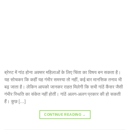
ब्रेस्ट में गांठ होना अक्सर महिलाओं के लिए चिंता का विषय बन सकता है।
यह सोचकर कि कहीं यह गंभीर समस्या तो नहीं, कई बार मानसिक तनाव भी
बढ़ जाता है। लेकिन आपको जानकर राहत मिलेगी कि सभी गांठें कैंसर जैसी
गंभीर स्थिति का संकेत नहीं होतीं। गांठें अलग-अलग प्रकार की हो सकती
हैं। कुछ […]
CONTINUE READING
→