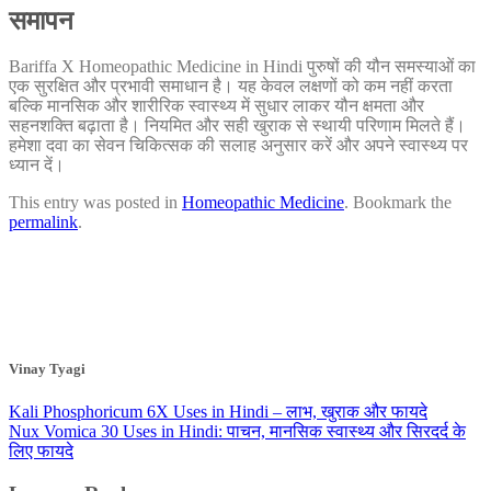
समापन
Bariffa X Homeopathic Medicine in Hindi पुरुषों की यौन समस्याओं का
एक सुरक्षित और प्रभावी समाधान है। यह केवल लक्षणों को कम नहीं करता
बल्कि मानसिक और शारीरिक स्वास्थ्य में सुधार लाकर यौन क्षमता और
सहनशक्ति बढ़ाता है। नियमित और सही खुराक से स्थायी परिणाम मिलते हैं।
हमेशा दवा का सेवन चिकित्सक की सलाह अनुसार करें और अपने स्वास्थ्य पर
ध्यान दें।
This entry was posted in
Homeopathic Medicine
. Bookmark the
permalink
.
Vinay Tyagi
Kali Phosphoricum 6X Uses in Hindi – लाभ, खुराक और फायदे
Nux Vomica 30 Uses in Hindi: पाचन, मानसिक स्वास्थ्य और सिरदर्द के
लिए फायदे