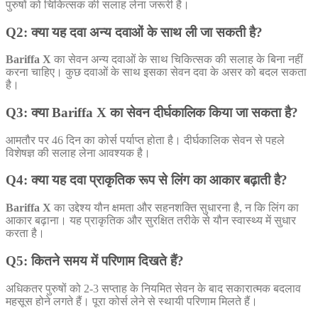
पुरुषों को चिकित्सक की सलाह लेना जरूरी है।
Q2: क्या यह दवा अन्य दवाओं के साथ ली जा सकती है?
Bariffa X
का सेवन अन्य दवाओं के साथ चिकित्सक की सलाह के बिना नहीं
करना चाहिए। कुछ दवाओं के साथ इसका सेवन दवा के असर को बदल सकता
है।
Q3: क्या Bariffa X का सेवन दीर्घकालिक किया जा सकता है?
आमतौर पर 46 दिन का कोर्स पर्याप्त होता है। दीर्घकालिक सेवन से पहले
विशेषज्ञ की सलाह लेना आवश्यक है।
Q4: क्या यह दवा प्राकृतिक रूप से लिंग का आकार बढ़ाती है?
Bariffa X
का उद्देश्य यौन क्षमता और सहनशक्ति सुधारना है, न कि लिंग का
आकार बढ़ाना। यह प्राकृतिक और सुरक्षित तरीके से यौन स्वास्थ्य में सुधार
करता है।
Q5: कितने समय में परिणाम दिखते हैं?
अधिकतर पुरुषों को 2-3 सप्ताह के नियमित सेवन के बाद सकारात्मक बदलाव
महसूस होने लगते हैं। पूरा कोर्स लेने से स्थायी परिणाम मिलते हैं।