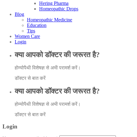
Hering Pharma
Homeopathic Drops
Blog
Homeopathic Medicine
Education
Tips
Women Care
Login
क्या आपको डॉक्टर की जरूरत है?
होम्योपैथी विशेषज्ञ से अभी परामर्श करें।
डॉक्टर से बात करें
क्या आपको डॉक्टर की जरूरत है?
होम्योपैथी विशेषज्ञ से अभी परामर्श करें।
डॉक्टर से बात करें
Login