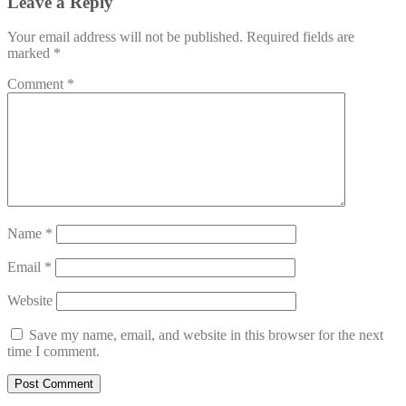
Leave a Reply
Your email address will not be published.
Required fields are
marked
*
Comment
*
Name
*
Email
*
Website
Save my name, email, and website in this browser for the next
time I comment.