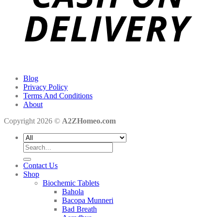
Blog
Privacy Policy
Terms And Conditions
About
Copyright 2026 ©
A2ZHomeo.com
Search
for:
Contact Us
Shop
Biochemic Tablets
Bahola
Bacopa Munneri
Bad Breath