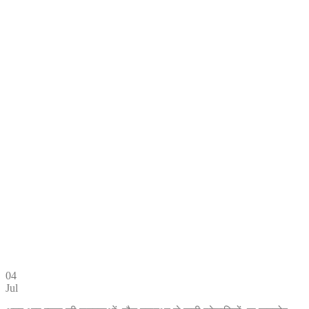
04
Jul