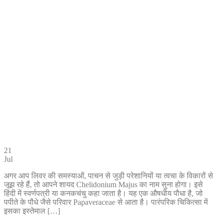
21
Jul
अगर आप लिवर की समस्याओं, पाचन से जुड़ी परेशानियों या त्वचा के विकारों से
जूझ रहे हैं, तो आपने शायद Chelidonium Majus का नाम सुना होगा। इसे
हिंदी में स्वर्णपत्री या कनकचंचु कहा जाता है। यह एक औषधीय पौधा है, जो
पपीते के पौधे जैसे परिवार Papaveraceae से आता है। पारंपरिक चिकित्सा में
इसका इस्तेमाल […]