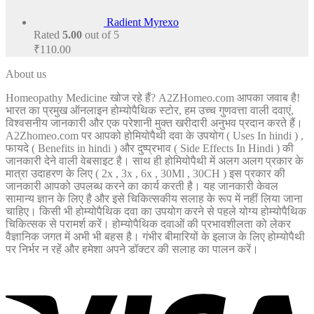
Radient Myrexo
Rated
5.00
out of 5
₹
110.00
About us
Homeopathy Medicine खोज रहे हैं? A2ZHomeo.com आपका जवाब है!
भारत का प्रमुख ऑनलाइन होम्योपैथिक स्टोर, हम उच्च गुणवत्ता वाली दवाएं,
विश्वसनीय जानकारी और एक परेशानी मुक्त खरीदारी अनुभव प्रदान करते हैं।
A2Zhomeo.com पर आपको होमियोपैथी दवा के उपयोग ( Uses In hindi ) ,
फायदे ( Benefits in hindi ) और दुष्प्रभाव ( Side Effects In Hindi ) की
जानकारी देने वाली वेबसाइट है। साथ ही होमियोपैथी में अलग अलग प्रकार के
मात्रा उदाहरण के लिए ( 2x , 3x , 6x , 30Ml , 30CH ) इस प्रकार की
जानकारी आपको उपलब्ध करने का कार्य करती है। यह जानकारी केवल
सामान्य ज्ञान के लिए है और इसे चिकित्सकीय सलाह के रूप में नहीं लिया जाना
चाहिए। किसी भी होम्योपैथिक दवा का उपयोग करने से पहले योग्य होम्योपैथिक
चिकित्सक से परामर्श करें। होम्योपैथिक दवाओं की प्रभावशीलता को लेकर
वैज्ञानिक जगत में अभी भी बहस है। गंभीर बीमारियों के इलाज के लिए होम्योपैथी
पर निर्भर न रहें और हमेशा अपने डॉक्टर की सलाह का पालन करें।