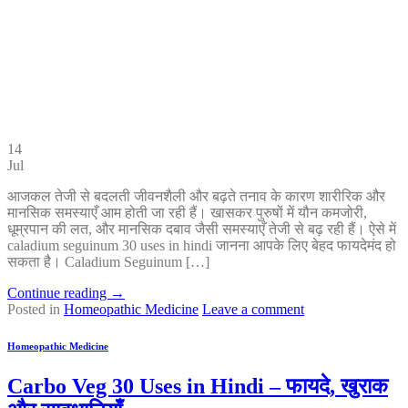
14
Jul
आजकल तेजी से बदलती जीवनशैली और बढ़ते तनाव के कारण शारीरिक और
मानसिक समस्याएँ आम होती जा रही हैं। खासकर पुरुषों में यौन कमजोरी,
धूम्रपान की लत, और मानसिक दबाव जैसी समस्याएँ तेजी से बढ़ रही हैं। ऐसे में
caladium seguinum 30 uses in hindi जानना आपके लिए बेहद फायदेमंद हो
सकता है। Caladium Seguinum […]
Continue reading
→
Posted in
Homeopathic Medicine
Leave a comment
Homeopathic Medicine
Carbo Veg 30 Uses in Hindi – फायदे, खुराक