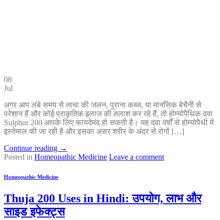
08
Jul
अगर आप लंबे समय से त्वचा की जलन, पुराना कब्ज, या मानसिक बेचैनी से
परेशान हैं और कोई प्राकृतिक इलाज की तलाश कर रहे हैं, तो होम्योपैथिक दवा
Sulphur 200 आपके लिए फायदेमंद हो सकती है। यह दवा वर्षों से होम्योपैथी में
इस्तेमाल की जा रही है और इसका असर शरीर के अंदर से रोगों […]
Continue reading
→
Posted in
Homeopathic Medicine
Leave a comment
Homeopathic Medicine
Thuja 200 Uses in Hindi: उपयोग, लाभ और
साइड इफेक्ट्स