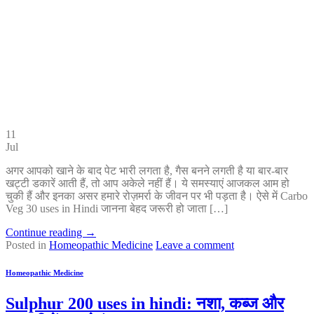
11
Jul
अगर आपको खाने के बाद पेट भारी लगता है, गैस बनने लगती है या बार-बार
खट्टी डकारें आती हैं, तो आप अकेले नहीं हैं। ये समस्याएं आजकल आम हो
चुकी हैं और इनका असर हमारे रोज़मर्रा के जीवन पर भी पड़ता है। ऐसे में Carbo
Veg 30 uses in Hindi जानना बेहद जरूरी हो जाता […]
Continue reading
→
Posted in
Homeopathic Medicine
Leave a comment
Homeopathic Medicine
Sulphur 200 uses in hindi: नशा, कब्ज और