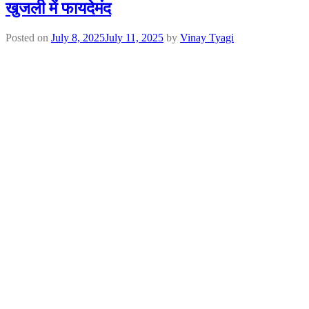
खुजली में फायदेमंद
Posted on
July 8, 2025
July 11, 2025
by
Vinay Tyagi