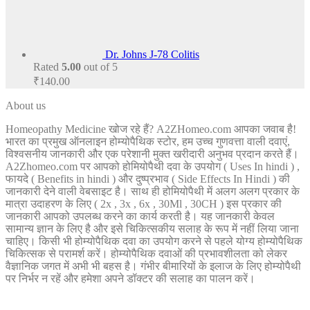
Dr. Johns J-78 Colitis
Rated
5.00
out of 5
₹
140.00
About us
Homeopathy Medicine खोज रहे हैं? A2ZHomeo.com आपका जवाब है!
भारत का प्रमुख ऑनलाइन होम्योपैथिक स्टोर, हम उच्च गुणवत्ता वाली दवाएं,
विश्वसनीय जानकारी और एक परेशानी मुक्त खरीदारी अनुभव प्रदान करते हैं।
A2Zhomeo.com पर आपको होमियोपैथी दवा के उपयोग ( Uses In hindi ) ,
फायदे ( Benefits in hindi ) और दुष्प्रभाव ( Side Effects In Hindi ) की
जानकारी देने वाली वेबसाइट है। साथ ही होमियोपैथी में अलग अलग प्रकार के
मात्रा उदाहरण के लिए ( 2x , 3x , 6x , 30Ml , 30CH ) इस प्रकार की
जानकारी आपको उपलब्ध करने का कार्य करती है। यह जानकारी केवल
सामान्य ज्ञान के लिए है और इसे चिकित्सकीय सलाह के रूप में नहीं लिया जाना
चाहिए। किसी भी होम्योपैथिक दवा का उपयोग करने से पहले योग्य होम्योपैथिक
चिकित्सक से परामर्श करें। होम्योपैथिक दवाओं की प्रभावशीलता को लेकर
वैज्ञानिक जगत में अभी भी बहस है। गंभीर बीमारियों के इलाज के लिए होम्योपैथी
पर निर्भर न रहें और हमेशा अपने डॉक्टर की सलाह का पालन करें।