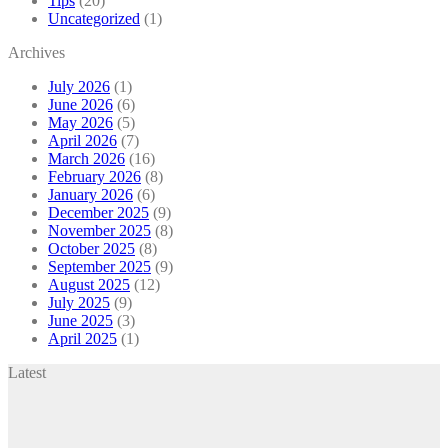
Tips
(20)
Uncategorized
(1)
Archives
July 2026
(1)
June 2026
(6)
May 2026
(5)
April 2026
(7)
March 2026
(16)
February 2026
(8)
January 2026
(6)
December 2025
(9)
November 2025
(8)
October 2025
(8)
September 2025
(9)
August 2025
(12)
July 2025
(9)
June 2025
(3)
April 2025
(1)
Latest