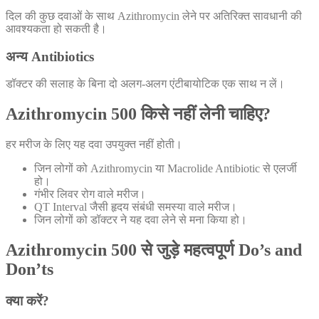
दिल की कुछ दवाओं के साथ Azithromycin लेने पर अतिरिक्त सावधानी की
आवश्यकता हो सकती है।
अन्य Antibiotics
डॉक्टर की सलाह के बिना दो अलग-अलग एंटीबायोटिक एक साथ न लें।
Azithromycin 500 किसे नहीं लेनी चाहिए?
हर मरीज के लिए यह दवा उपयुक्त नहीं होती।
जिन लोगों को Azithromycin या Macrolide Antibiotic से एलर्जी
हो।
गंभीर लिवर रोग वाले मरीज।
QT Interval जैसी हृदय संबंधी समस्या वाले मरीज।
जिन लोगों को डॉक्टर ने यह दवा लेने से मना किया हो।
Azithromycin 500 से जुड़े महत्वपूर्ण Do’s and
Don’ts
क्या करें?