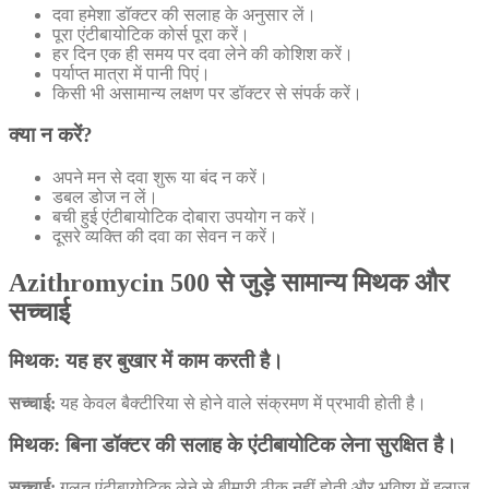
दवा हमेशा डॉक्टर की सलाह के अनुसार लें।
पूरा एंटीबायोटिक कोर्स पूरा करें।
हर दिन एक ही समय पर दवा लेने की कोशिश करें।
पर्याप्त मात्रा में पानी पिएं।
किसी भी असामान्य लक्षण पर डॉक्टर से संपर्क करें।
क्या न करें?
अपने मन से दवा शुरू या बंद न करें।
डबल डोज न लें।
बची हुई एंटीबायोटिक दोबारा उपयोग न करें।
दूसरे व्यक्ति की दवा का सेवन न करें।
Azithromycin 500 से जुड़े सामान्य मिथक और
सच्चाई
मिथक: यह हर बुखार में काम करती है।
सच्चाई:
यह केवल बैक्टीरिया से होने वाले संक्रमण में प्रभावी होती है।
मिथक: बिना डॉक्टर की सलाह के एंटीबायोटिक लेना सुरक्षित है।
सच्चाई:
गलत एंटीबायोटिक लेने से बीमारी ठीक नहीं होती और भविष्य में इलाज