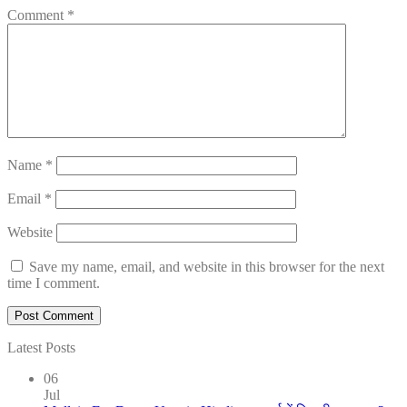
Comment
*
Name
*
Email
*
Website
Save my name, email, and website in this browser for the next
time I comment.
Latest Posts
06
Jul