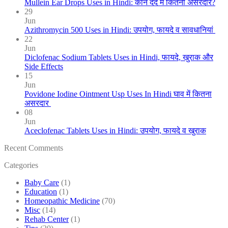
Mullein Ear Drops Uses in Hindi: कान दर्द में कितनी असरदार?
29
Jun
Azithromycin 500 Uses in Hindi: उपयोग, फायदे व सावधानियां
22
Jun
Diclofenac Sodium Tablets Uses in Hindi, फायदे, खुराक और
Side Effects
15
Jun
Povidone Iodine Ointment Usp Uses In Hindi घाव में कितना
असरदार
08
Jun
Aceclofenac Tablets Uses in Hindi: उपयोग, फायदे व खुराक
Recent Comments
Categories
Baby Care
(1)
Education
(1)
Homeopathic Medicine
(70)
Misc
(14)
Rehab Center
(1)