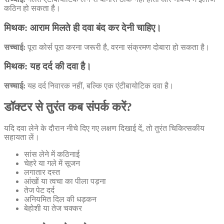
कठिन हो सकता है।
मिथक: आराम मिलते ही दवा बंद कर देनी चाहिए।
सच्चाई:
पूरा कोर्स पूरा करना जरूरी है, वरना संक्रमण दोबारा हो सकता है।
मिथक: यह दर्द की दवा है।
सच्चाई:
यह दर्द निवारक नहीं, बल्कि एक एंटीबायोटिक दवा है।
डॉक्टर से तुरंत कब संपर्क करें?
यदि दवा लेने के दौरान नीचे दिए गए लक्षण दिखाई दें, तो तुरंत चिकित्सकीय
सहायता लें।
सांस लेने में कठिनाई
चेहरे या गले में सूजन
लगातार दस्त
आंखों या त्वचा का पीला पड़ना
तेज पेट दर्द
अनियमित दिल की धड़कन
बेहोशी या तेज चक्कर