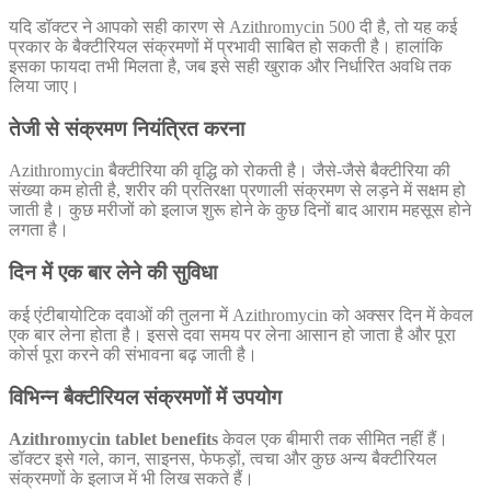
यदि डॉक्टर ने आपको सही कारण से Azithromycin 500 दी है, तो यह कई
प्रकार के बैक्टीरियल संक्रमणों में प्रभावी साबित हो सकती है। हालांकि
इसका फायदा तभी मिलता है, जब इसे सही खुराक और निर्धारित अवधि तक
लिया जाए।
तेजी से संक्रमण नियंत्रित करना
Azithromycin बैक्टीरिया की वृद्धि को रोकती है। जैसे-जैसे बैक्टीरिया की
संख्या कम होती है, शरीर की प्रतिरक्षा प्रणाली संक्रमण से लड़ने में सक्षम हो
जाती है। कुछ मरीजों को इलाज शुरू होने के कुछ दिनों बाद आराम महसूस होने
लगता है।
दिन में एक बार लेने की सुविधा
कई एंटीबायोटिक दवाओं की तुलना में Azithromycin को अक्सर दिन में केवल
एक बार लेना होता है। इससे दवा समय पर लेना आसान हो जाता है और पूरा
कोर्स पूरा करने की संभावना बढ़ जाती है।
विभिन्न बैक्टीरियल संक्रमणों में उपयोग
Azithromycin tablet benefits
केवल एक बीमारी तक सीमित नहीं हैं।
डॉक्टर इसे गले, कान, साइनस, फेफड़ों, त्वचा और कुछ अन्य बैक्टीरियल
संक्रमणों के इलाज में भी लिख सकते हैं।