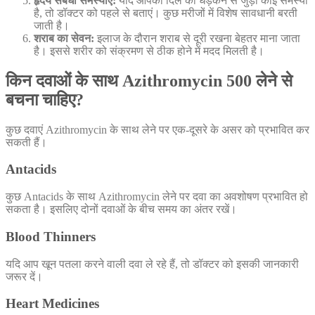
हृदय संबंधी समस्याएं:
यदि आपको दिल की धड़कन से जुड़ी कोई समस्या
है, तो डॉक्टर को पहले से बताएं। कुछ मरीजों में विशेष सावधानी बरती
जाती है।
शराब का सेवन:
इलाज के दौरान शराब से दूरी रखना बेहतर माना जाता
है। इससे शरीर को संक्रमण से ठीक होने में मदद मिलती है।
किन दवाओं के साथ Azithromycin 500 लेने से
बचना चाहिए?
कुछ दवाएं Azithromycin के साथ लेने पर एक-दूसरे के असर को प्रभावित कर
सकती हैं।
Antacids
कुछ Antacids के साथ Azithromycin लेने पर दवा का अवशोषण प्रभावित हो
सकता है। इसलिए दोनों दवाओं के बीच समय का अंतर रखें।
Blood Thinners
यदि आप खून पतला करने वाली दवा ले रहे हैं, तो डॉक्टर को इसकी जानकारी
जरूर दें।
Heart Medicines