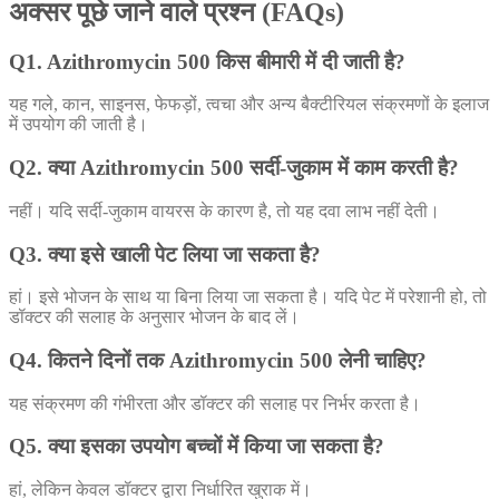
अक्सर पूछे जाने वाले प्रश्न (FAQs)
Q1. Azithromycin 500 किस बीमारी में दी जाती है?
यह गले, कान, साइनस, फेफड़ों, त्वचा और अन्य बैक्टीरियल संक्रमणों के इलाज
में उपयोग की जाती है।
Q2. क्या Azithromycin 500 सर्दी-जुकाम में काम करती है?
नहीं। यदि सर्दी-जुकाम वायरस के कारण है, तो यह दवा लाभ नहीं देती।
Q3. क्या इसे खाली पेट लिया जा सकता है?
हां। इसे भोजन के साथ या बिना लिया जा सकता है। यदि पेट में परेशानी हो, तो
डॉक्टर की सलाह के अनुसार भोजन के बाद लें।
Q4. कितने दिनों तक Azithromycin 500 लेनी चाहिए?
यह संक्रमण की गंभीरता और डॉक्टर की सलाह पर निर्भर करता है।
Q5. क्या इसका उपयोग बच्चों में किया जा सकता है?
हां, लेकिन केवल डॉक्टर द्वारा निर्धारित खुराक में।