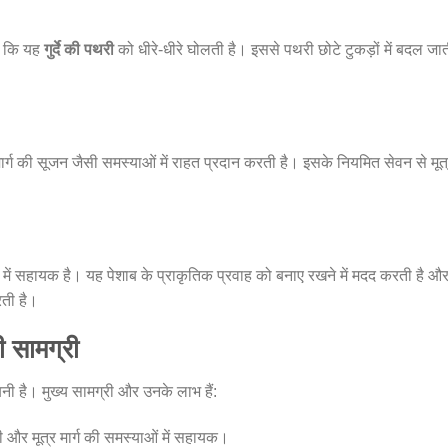
ै कि यह
गुर्दे की पथरी
को धीरे-धीरे घोलती है। इससे पथरी छोटे टुकड़ों में बदल जात
मार्ग की सूजन जैसी समस्याओं में राहत प्रदान करती है। इसके नियमित सेवन से मूत
में सहायक है। यह पेशाब के प्राकृतिक प्रवाह को बनाए रखने में मदद करती है औ
रती है।
सामग्री
नी है। मुख्य सामग्री और उनके लाभ हैं:
और मूत्र मार्ग की समस्याओं में सहायक।