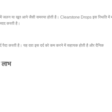
ाब में जलन या खून आने जैसी समस्या होती है। Clearstone Drops इस स्थिति में म
ं मदद करती है।
ेज दर्द पैदा करती है। यह दवा इस दर्द को कम करने में सहायक होती है और दैनिक
 लाभ