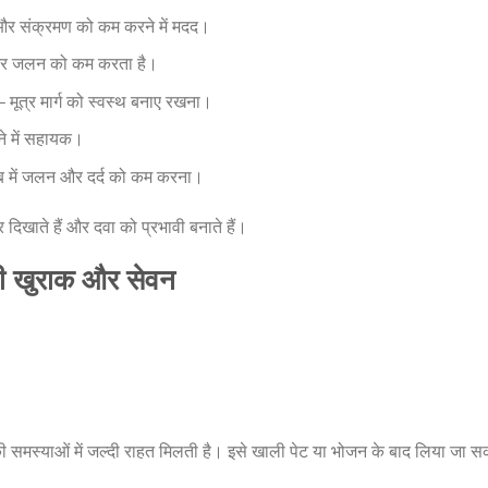
र संक्रमण को कम करने में मदद।
र जलन को कम करता है।
 मूत्र मार्ग को स्वस्थ बनाए रखना।
े में सहायक।
ब में जलन और दर्द को कम करना।
 दिखाते हैं और दवा को प्रभावी बनाते हैं।
खुराक और सेवन
ग की समस्याओं में जल्दी राहत मिलती है। इसे खाली पेट या भोजन के बाद लिया जा 