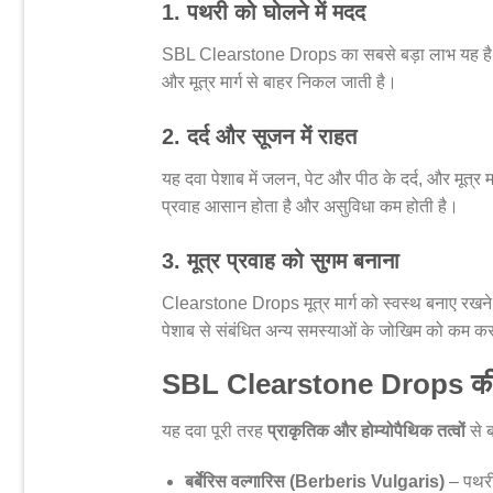
1. पथरी को घोलने में मदद
SBL Clearstone Drops का सबसे बड़ा लाभ यह ह
और मूत्र मार्ग से बाहर निकल जाती है।
2. दर्द और सूजन में राहत
यह दवा पेशाब में जलन, पेट और पीठ के दर्द, और मूत्र 
प्रवाह आसान होता है और असुविधा कम होती है।
3. मूत्र प्रवाह को सुगम बनाना
Clearstone Drops मूत्र मार्ग को स्वस्थ बनाए रखने 
पेशाब से संबंधित अन्य समस्याओं के जोखिम को कम क
SBL Clearstone Drops की 
यह दवा पूरी तरह
प्राकृतिक और होम्योपैथिक तत्वों
से ब
बर्बेरिस वल्गारिस (Berberis Vulgaris)
– पथरी 