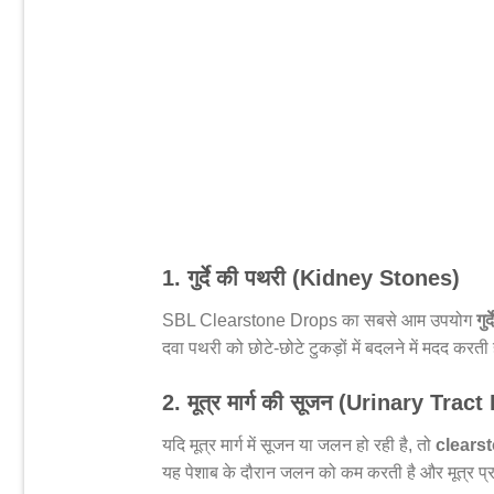
1. गुर्दे की पथरी (Kidney Stones)
SBL Clearstone Drops का सबसे आम उपयोग
गुर
दवा पथरी को छोटे-छोटे टुकड़ों में बदलने में मदद करत
2. मूत्र मार्ग की सूजन (Urinary Tra
यदि मूत्र मार्ग में सूजन या जलन हो रही है, तो
clears
यह पेशाब के दौरान जलन को कम करती है और मूत्र प