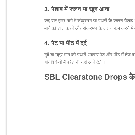
3. पेशाब में जलन या खून आना
कई बार मूत्र मार्ग में संक्रमण या पथरी के कारण पेश
मार्ग को शांत करने और संक्रमण के लक्षण कम करने मे
4. पेट या पीठ में दर्द
गुर्दे या मूत्र मार्ग की पथरी अक्सर पेट और पीठ में त
गतिविधियों में परेशानी नहीं आने देती।
SBL Clearstone Drops के