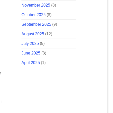
November 2025
(8)
October 2025
(8)
September 2025
(9)
August 2025
(12)
July 2025
(9)
June 2025
(3)
April 2025
(1)
ह
ै।