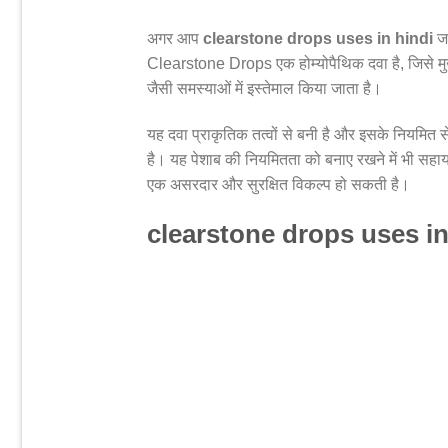
अगर आप
clearstone drops uses in hindi
जा
Clearstone Drops एक होम्योपैथिक दवा है, जिसे मुख्य र
जैसी समस्याओं में इस्तेमाल किया जाता है।
यह दवा प्राकृतिक तत्वों से बनी है और इसके नियमित सेव
है। यह पेशाब की नियमितता को बनाए रखने में भी सहा
एक असरदार और सुरक्षित विकल्प हो सकती है।
clearstone drops uses in 