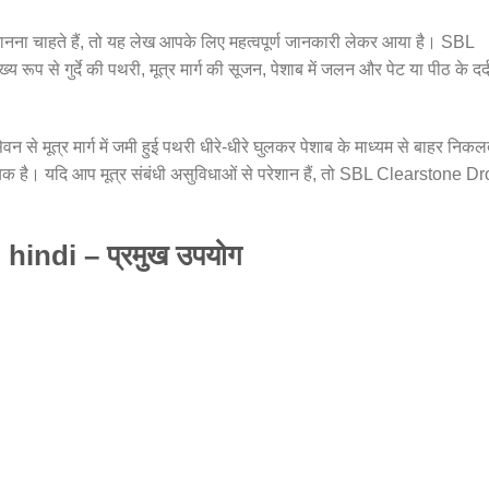
नना चाहते हैं, तो यह लेख आपके लिए महत्वपूर्ण जानकारी लेकर आया है। SBL
ूप से गुर्दे की पथरी, मूत्र मार्ग की सूजन, पेशाब में जलन और पेट या पीठ के दर्
न से मूत्र मार्ग में जमी हुई पथरी धीरे-धीरे घुलकर पेशाब के माध्यम से बाहर निकल
यक है। यदि आप मूत्र संबंधी असुविधाओं से परेशान हैं, तो SBL Clearstone D
hindi – प्रमुख उपयोग