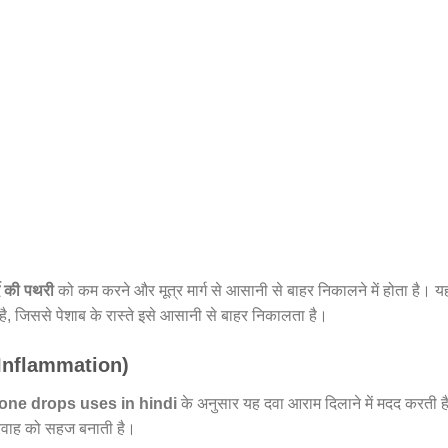
्दे की पथरी
को कम करने और मूत्र मार्ग से आसानी से बाहर निकालने में होता है। य
ी है, जिससे पेशाब के रास्ते इसे आसानी से बाहर निकालता है।
ct Inflammation)
tone drops uses in hindi
के अनुसार यह दवा आराम दिलाने में मदद करती ह
्रवाह को सहज बनाती है।