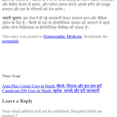
और तैलीय भोजन से बचना, और पर्याप्त आराम करना आपके शरीर को मजबूत
बनाएगा और दवा के परिणामों को तेज करेगा।
जरूरी सूचना:
इस लेख में दी गई जानकारी केवल सामान्य ज्ञान और शैक्षिक
उद्देश्य के लिए है। किसी भी दवा या होम्योपैथिक उपचार को अपनाने से पहले
हमेशा योग्य चिकित्सक या होम्योपैथिक विशेषज्ञ की सलाह लें।
This entry was posted in
Homeopathic Medicine
. Bookmark the
permalink
.
Vinay Tyagi
Aqui Plus Cream Uses in Hindi: मुँहासे, पिंपल्स और दाग़ कम करें
Causticum 200 Uses In Hindi: खुराक, फायदे और पूरी जानकारी
Leave a Reply
Your email address will not be published.
Required fields are
marked
*