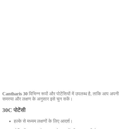
Cantharis 30
विभिन्न रूपों और पोटेंसियों में उपलब्ध है, ताकि आप अपनी
समस्या और लक्षण के अनुसार इसे चुन सकें।
30C पोटेंसी
हल्के से मध्यम लक्षणों के लिए आदर्श।