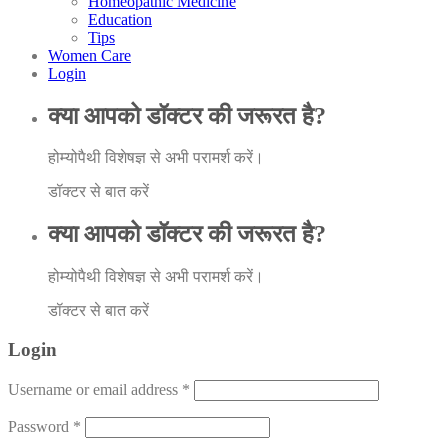
Homeopathic Medicine
Education
Tips
Women Care
Login
क्या आपको डॉक्टर की जरूरत है?
होम्योपैथी विशेषज्ञ से अभी परामर्श करें।
डॉक्टर से बात करें
क्या आपको डॉक्टर की जरूरत है?
होम्योपैथी विशेषज्ञ से अभी परामर्श करें।
डॉक्टर से बात करें
Login
Username or email address
*
Password
*