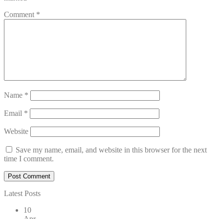
Comment
*
Name
*
Email
*
Website
Save my name, email, and website in this browser for the next
time I comment.
Latest Posts
10
Apr