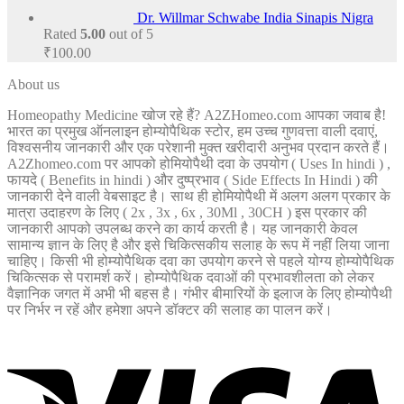
Dr. Willmar Schwabe India Sinapis Nigra
Rated
5.00
out of 5
₹
100.00
About us
Homeopathy Medicine खोज रहे हैं? A2ZHomeo.com आपका जवाब है!
भारत का प्रमुख ऑनलाइन होम्योपैथिक स्टोर, हम उच्च गुणवत्ता वाली दवाएं,
विश्वसनीय जानकारी और एक परेशानी मुक्त खरीदारी अनुभव प्रदान करते हैं।
A2Zhomeo.com पर आपको होमियोपैथी दवा के उपयोग ( Uses In hindi ) ,
फायदे ( Benefits in hindi ) और दुष्प्रभाव ( Side Effects In Hindi ) की
जानकारी देने वाली वेबसाइट है। साथ ही होमियोपैथी में अलग अलग प्रकार के
मात्रा उदाहरण के लिए ( 2x , 3x , 6x , 30Ml , 30CH ) इस प्रकार की
जानकारी आपको उपलब्ध करने का कार्य करती है। यह जानकारी केवल
सामान्य ज्ञान के लिए है और इसे चिकित्सकीय सलाह के रूप में नहीं लिया जाना
चाहिए। किसी भी होम्योपैथिक दवा का उपयोग करने से पहले योग्य होम्योपैथिक
चिकित्सक से परामर्श करें। होम्योपैथिक दवाओं की प्रभावशीलता को लेकर
वैज्ञानिक जगत में अभी भी बहस है। गंभीर बीमारियों के इलाज के लिए होम्योपैथी
पर निर्भर न रहें और हमेशा अपने डॉक्टर की सलाह का पालन करें।