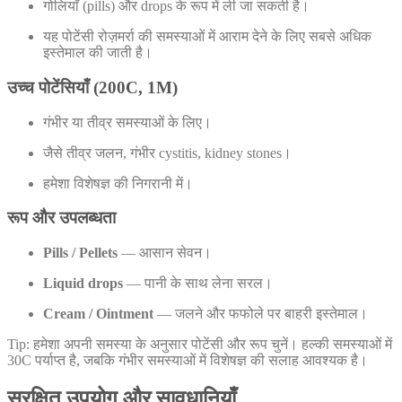
गोलियाँ (pills) और drops के रूप में ली जा सकती है।
यह पोटेंसी रोज़मर्रा की समस्याओं में आराम देने के लिए सबसे अधिक
इस्तेमाल की जाती है।
उच्च पोटेंसियाँ (200C, 1M)
गंभीर या तीव्र समस्याओं के लिए।
जैसे तीव्र जलन, गंभीर cystitis, kidney stones।
हमेशा विशेषज्ञ की निगरानी में।
रूप और उपलब्धता
Pills / Pellets
— आसान सेवन।
Liquid drops
— पानी के साथ लेना सरल।
Cream / Ointment
— जलने और फफोले पर बाहरी इस्तेमाल।
Tip: हमेशा अपनी समस्या के अनुसार पोटेंसी और रूप चुनें। हल्की समस्याओं में
30C पर्याप्त है, जबकि गंभीर समस्याओं में विशेषज्ञ की सलाह आवश्यक है।
सुरक्षित उपयोग और सावधानियाँ