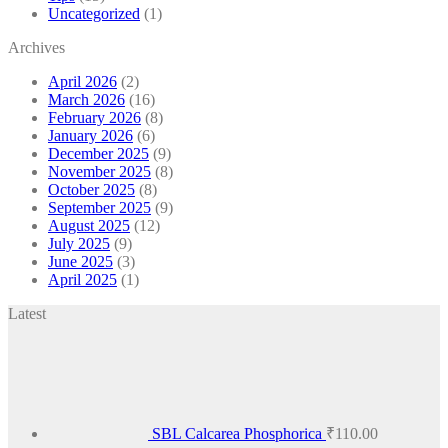
Uncategorized
(1)
Archives
April 2026
(2)
March 2026
(16)
February 2026
(8)
January 2026
(6)
December 2025
(9)
November 2025
(8)
October 2025
(8)
September 2025
(9)
August 2025
(12)
July 2025
(9)
June 2025
(3)
April 2025
(1)
Latest
SBL Calcarea Phosphorica
₹
110.00