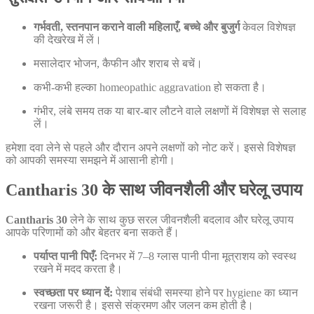
गर्भवती, स्तनपान कराने वाली महिलाएँ, बच्चे और बुजुर्ग
केवल विशेषज्ञ
की देखरेख में लें।
मसालेदार भोजन, कैफीन और शराब से बचें।
कभी-कभी हल्का homeopathic aggravation हो सकता है।
गंभीर, लंबे समय तक या बार-बार लौटने वाले लक्षणों में विशेषज्ञ से सलाह
लें।
हमेशा दवा लेने से पहले और दौरान अपने लक्षणों को नोट करें। इससे विशेषज्ञ
को आपकी समस्या समझने में आसानी होगी।
Cantharis 30 के साथ जीवनशैली और घरेलू उपाय
Cantharis 30
लेने के साथ कुछ सरल जीवनशैली बदलाव और घरेलू उपाय
आपके परिणामों को और बेहतर बना सकते हैं।
पर्याप्त पानी पिएँ:
दिनभर में 7–8 ग्लास पानी पीना मूत्राशय को स्वस्थ
रखने में मदद करता है।
स्वच्छता पर ध्यान दें:
पेशाब संबंधी समस्या होने पर hygiene का ध्यान
रखना जरूरी है। इससे संक्रमण और जलन कम होती है।