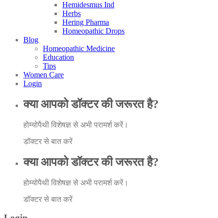
Hemidesmus Ind
Herbs
Hering Pharma
Homeopathic Drops
Blog
Homeopathic Medicine
Education
Tips
Women Care
Login
क्या आपको डॉक्टर की जरूरत है?
होम्योपैथी विशेषज्ञ से अभी परामर्श करें।
डॉक्टर से बात करें
क्या आपको डॉक्टर की जरूरत है?
होम्योपैथी विशेषज्ञ से अभी परामर्श करें।
डॉक्टर से बात करें
Login