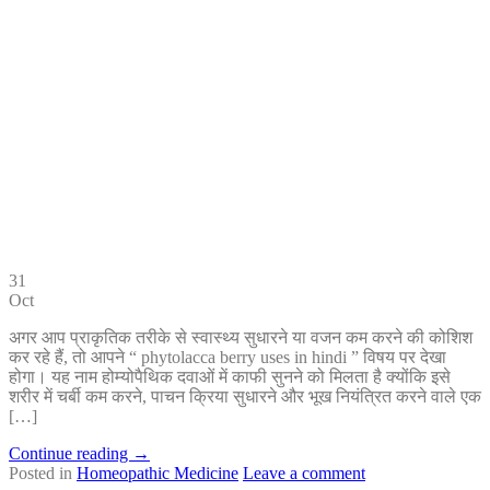
31
Oct
अगर आप प्राकृतिक तरीके से स्वास्थ्य सुधारने या वजन कम करने की कोशिश
कर रहे हैं, तो आपने “ phytolacca berry uses in hindi ” विषय पर देखा
होगा। यह नाम होम्योपैथिक दवाओं में काफी सुनने को मिलता है क्योंकि इसे
शरीर में चर्बी कम करने, पाचन क्रिया सुधारने और भूख नियंत्रित करने वाले एक
[…]
Continue reading
→
Posted in
Homeopathic Medicine
Leave a comment