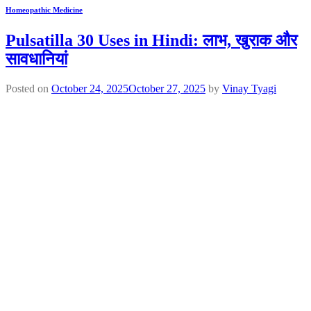
Homeopathic Medicine
Pulsatilla 30 Uses in Hindi: लाभ, खुराक और
सावधानियां
Posted on
October 24, 2025
October 27, 2025
by
Vinay Tyagi