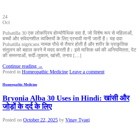
24
Oct
Pulsatilla 30 एक लोकप्रिय होम्योपैथिक दवा है, जो विशेष रूप से महिलाओं,
बच्चों और संवेदनशील व्यक्तियों के लिए प्रभावी मानी जाती है। यह दवा
Pulsatilla nigricans नामक पौधे से तैयार होती है और शरीर के प्राकृतिक
संतुलन को बहाल करने में मदद करती है। इसे मासिक धर्म की अनियमितता, पेट
की समस्याओं, सर्दी-जुकाम, खांसी, तनाव […]
Continue reading
→
Posted in
Homeopathic Medicine
Leave a comment
Homeopathic Medicine
Bryonia Alba 30 Uses in Hindi: खांसी और
जोड़ों के दर्द के लिए
Posted on
October 22, 2025
by
Vinay Tyagi