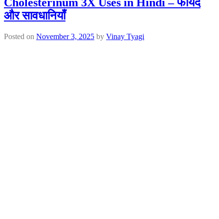
Cholesterinum 3X Uses in Hindi – फायदे
और सावधानियाँ
Posted on
November 3, 2025
by
Vinay Tyagi