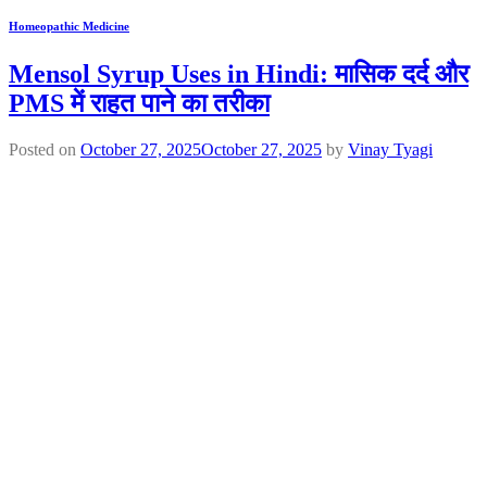
Homeopathic Medicine
Mensol Syrup Uses in Hindi: मासिक दर्द और
PMS में राहत पाने का तरीका
Posted on
October 27, 2025
October 27, 2025
by
Vinay Tyagi