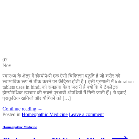
07
Nov
स्वास्थ्य के क्षेत्र में होम्योपैथी एक ऐसी चिकित्सा पद्धति है जो शरीर को
स्वाभाविक रूप से ठीक करने पर केंद्रित होती है। इसी प्रणाली में trituration
tablets uses in hindi को समझना बेहद जरूरी है क्योंकि ये टैबलेट्स
होम्योपैथिक उपचार की सबसे प्रभावी औषधियों में गिनी जाती हैं। ये दवाएं
प्राकृतिक खनिजों और यौगिकों को […]
Continue reading
→
Posted in
Homeopathic Medicine
Leave a comment
Homeopathic Medicine