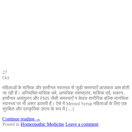
27
Oct
महिलाओं के मासिक और हार्मोनल स्वास्थ्य से जुड़ी समस्याएँ आजकल आम होती
जा रही हैं। अनियमित मासिक धर्म, अत्यधिक रक्तस्राव, मासिक दर्द, थकान,
हार्मोनल असंतुलन और PMS जैसी समस्याएँ न केवल शारीरिक बल्कि मानसिक
स्वास्थ्य पर भी असर डालती हैं। ऐसे में Mensol Syrup महिलाओं के लिए एक
सुरक्षित और प्राकृतिक उपाय के रूप में […]
Continue reading
→
Posted in
Homeopathic Medicine
Leave a comment