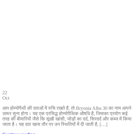
22
Oct
आप होम्योपैथी की दवाओं में रुचि रखते हैं, तो Bryonia Alba 30 का नाम आपने
ज़रूर सुना होगा। यह एक प्रसिद्ध होम्योपैथिक औषधि है, जिसका प्रयोग कई
तरह की बीमारियों जैसे कि सूखी खांसी, जोड़ों का दर्द, सिरदर्द और कब्ज में किया
जाता है। यह दवा खास तौर पर उन स्थितियों में दी जाती है, […]