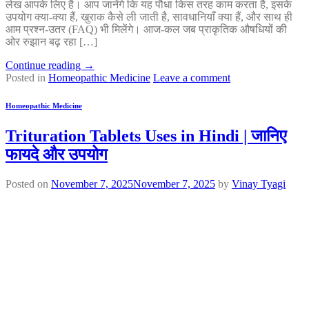
लेख आपके लिए है। आप जानेंगे कि यह पौधा किस तरह काम करता है, इसके
उपयोग क्या-क्या हैं, खुराक कैसे ली जाती है, सावधानियाँ क्या हैं, और साथ ही
आम प्रश्न-उतर (FAQ) भी मिलेंगे। आज-कल जब प्राकृतिक औषधियों की
ओर रुझान बढ़ रहा […]
Continue reading
→
Posted in
Homeopathic Medicine
Leave a comment
Homeopathic Medicine
Trituration Tablets Uses in Hindi | जानिए
फायदे और उपयोग
Posted on
November 7, 2025
November 7, 2025
by
Vinay Tyagi